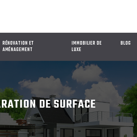
RÉNOVATION ET
IMMOBILIER DE
BLOG
AMÉNAGEMENT
LUXE
ARATION DE SURFACE