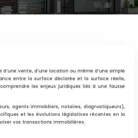
se d’une vente, d’une location ou même d’une simple
ance entre la surface déclarée et la surface réelle,
 comprendre les enjeux juridiques liés à une fausse
urs, agents immobiliers, notaires, diagnostiqueurs),
fiques et les évolutions législatives récentes en la
riser vos transactions immobilières.