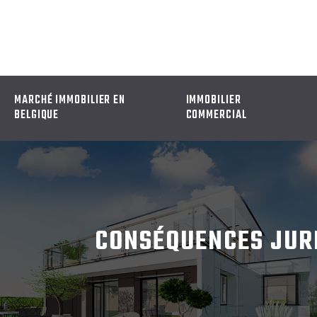
MARCHÉ IMMOBILIER EN
IMMOBILIER
BELGIQUE
COMMERCIAL
CONSÉQUENCES JURI