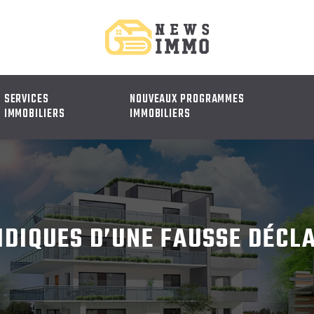
SERVICES
NOUVEAUX PROGRAMMES
IMMOBILIERS
IMMOBILIERS
DIQUES D’UNE FAUSSE DÉCL