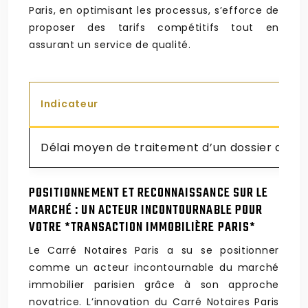
Paris, en optimisant les processus, s’efforce de
proposer des tarifs compétitifs tout en
assurant un service de qualité.
Indicateur
Délai moyen de traitement d’un dossier de v
POSITIONNEMENT ET RECONNAISSANCE SUR LE
MARCHÉ : UN ACTEUR INCONTOURNABLE POUR
VOTRE *TRANSACTION IMMOBILIÈRE PARIS*
Le Carré Notaires Paris a su se positionner
comme un acteur incontournable du marché
immobilier parisien grâce à son approche
novatrice. L’innovation du Carré Notaires Paris