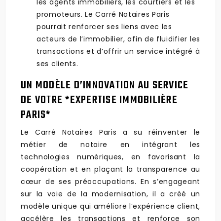
les agents immobiliers, les courtiers et les
promoteurs. Le Carré Notaires Paris
pourrait renforcer ses liens avec les
acteurs de l’immobilier, afin de fluidifier les
transactions et d’offrir un service intégré à
ses clients.
UN MODÈLE D’INNOVATION AU SERVICE
DE VOTRE *EXPERTISE IMMOBILIÈRE
PARIS*
Le Carré Notaires Paris a su réinventer le
métier de notaire en intégrant les
technologies numériques, en favorisant la
coopération et en plaçant la transparence au
cœur de ses préoccupations. En s’engageant
sur la voie de la modernisation, il a créé un
modèle unique qui améliore l’expérience client,
accélère les transactions et renforce son