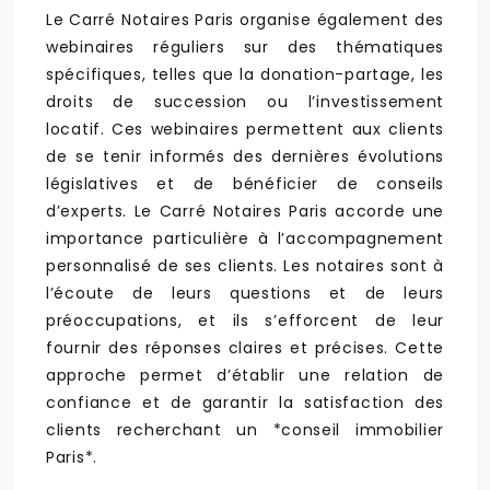
Le Carré Notaires Paris organise également des
webinaires réguliers sur des thématiques
spécifiques, telles que la donation-partage, les
droits de succession ou l’investissement
locatif. Ces webinaires permettent aux clients
de se tenir informés des dernières évolutions
législatives et de bénéficier de conseils
d’experts. Le Carré Notaires Paris accorde une
importance particulière à l’accompagnement
personnalisé de ses clients. Les notaires sont à
l’écoute de leurs questions et de leurs
préoccupations, et ils s’efforcent de leur
fournir des réponses claires et précises. Cette
approche permet d’établir une relation de
confiance et de garantir la satisfaction des
clients recherchant un *conseil immobilier
Paris*.