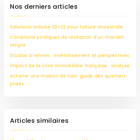
Nos derniers articles
Solutions ardoise 32×22 pour toiture ancestrale
Conditions juridiques de résiliation d’un mandat
simple
Studios à rennes : investissement et perspectives
Impact de la crise immobilière française : analyse
Acheter une maison de luxe: guide des quartiers
prisés
Articles similaires