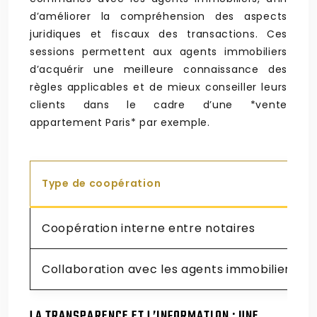
d’améliorer la compréhension des aspects
juridiques et fiscaux des transactions. Ces
sessions permettent aux agents immobiliers
d’acquérir une meilleure connaissance des
règles applicables et de mieux conseiller leurs
clients dans le cadre d’une *vente
appartement Paris* par exemple.
Type de coopération
Coopération interne entre notaires
Collaboration avec les agents immobiliers
LA TRANSPARENCE ET L’INFORMATION : UNE