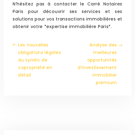
N’hésitez pas à contacter le Carré Notaires
Paris pour découvrir ses services et ses
solutions pour vos transactions immobilières et
obtenir votre *expertise immobilière Paris*.
Les nouvelles
Analyse des
obligations légales
meilleures
du syndic de
opportunités
copropriété en
d’investissement
détail
immobilier
premium