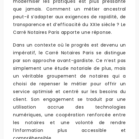
moderniser les pratiques est plus pressante
que jamais. Comment un métier ancestral
peut-il s’adapter aux exigences de rapidité, de
transparence et d’efficacité du XXIe siècle ? Le
Carré Notaires Paris apporte une réponse.
Dans un contexte où le progrès est devenu un
impératif, le Carré Notaires Paris se distingue
par son approche avant-gardiste. Ce n’est pas
simplement une étude notariale de plus, mais
un véritable groupement de notaires qui a
choisi de repenser le métier pour offrir un
service optimisé et centré sur les besoins du
client. Son engagement se traduit par une
utilisation accrue des technologies
numériques, une coopération renforcée entre
les notaires et une volonté de rendre
l’information plus accessible et
compréhensible.