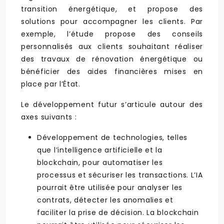
transition énergétique, et propose des
solutions pour accompagner les clients. Par
exemple, l’étude propose des conseils
personnalisés aux clients souhaitant réaliser
des travaux de rénovation énergétique ou
bénéficier des aides financières mises en
place par l’État.
Le développement futur s’articule autour des
axes suivants :
Développement de technologies, telles
que l’intelligence artificielle et la
blockchain, pour automatiser les
processus et sécuriser les transactions. L’IA
pourrait être utilisée pour analyser les
contrats, détecter les anomalies et
faciliter la prise de décision. La blockchain