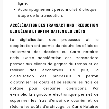
ligne.
Accompagnement personnalisé à chaque
étape de la transaction.
ACCÉLÉRATION DES TRANSACTIONS : RÉDUCTION
DES DÉLAIS ET OPTIMISATION DES COÛTS
La digitalisation des processus et la
coopération ont permis de réduire les délais de
traitement des dossiers au Carré Notaires
Paris. Cette accélération des transactions
permet aux clients de gagner du temps et de
réaliser des économies. De plus, la
digitalisation des processus a permis
d’optimiser les coûts et de réduire les frais de
notaire pour certaines opérations. Par
exemple, la signature électronique permet de
supprimer les frais d’envoi de courrier et de
réduire les coûts d’archivage. Le Carré Notaires