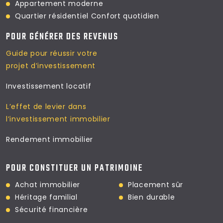
Appartement moderne
Quartier résidentiel
Confort quotidien
POUR GÉNÉRER DES REVENUS
Guide pour réussir votre
projet d’investissement
Investissement locatif
L’effet de levier dans
l’investissement immobilier
Rendement immobilier
POUR CONSTITUER UN PATRIMOINE
Achat immobilier
Placement sûr
Héritage familial
Bien durable
Sécurité financière