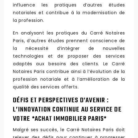
influence les pratiques d’autres études
notariales et contribue à la modernisation de
la profession.
En analysant les pratiques du Carré Notaires
Paris, d’autres études prennent conscience de
la nécessité d’intégrer de nouvelles
technologies et de proposer des services
adaptés aux besoins des clients. Le Carré
Notaires Paris contribue ainsi à l’évolution de la
profession notariale et à l’amélioration de la
qualité des services offerts.
DÉFIS ET PERSPECTIVES D’AVENIR :
L’INNOVATION CONTINUE AU SERVICE DE
VOTRE *ACHAT IMMOBILIER PARIS*
Malgré ses succès, le Carré Notaires Paris doit
relever des défis pour continuer à progresser