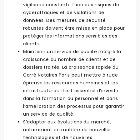
vigilance constante face aux risques de
cyberattaques et de violations de
données. Des mesures de sécurité
robustes doivent être mises en place pour
protéger les informations sensibles des
clients.
Maintenir un service de qualité malgré la
croissance du nombre de clients et de
dossiers traités. La croissance rapide du
Carré Notaires Paris peut mettre à rude
épreuve les ressources humaines et les
infrastructures. Il est essentiel d’investir
dans la formation du personnel et dans
l’amélioration des processus pour garantir
un service de qualité.
S’adapter aux évolutions du marché,
notamment en matière de nouvelles
technologies et de nouvelles