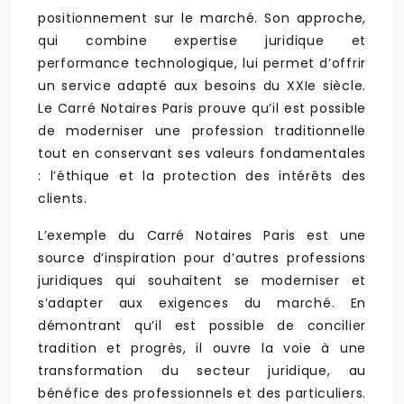
positionnement sur le marché. Son approche,
qui combine expertise juridique et
performance technologique, lui permet d’offrir
un service adapté aux besoins du XXIe siècle.
Le Carré Notaires Paris prouve qu’il est possible
de moderniser une profession traditionnelle
tout en conservant ses valeurs fondamentales
: l’éthique et la protection des intérêts des
clients.
L’exemple du Carré Notaires Paris est une
source d’inspiration pour d’autres professions
juridiques qui souhaitent se moderniser et
s’adapter aux exigences du marché. En
démontrant qu’il est possible de concilier
tradition et progrès, il ouvre la voie à une
transformation du secteur juridique, au
bénéfice des professionnels et des particuliers.