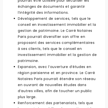
pourrait être utilisée pour sécuriser les
échanges de documents et garantir
l’intégrité des informations.
Développement de services, tels que le
conseil en investissement immobilier et la
gestion de patrimoine. Le Carré Notaires
Paris pourrait diversifier son offre en
proposant des services complémentaires
à ses clients, tels que le conseil en
investissement immobilier et la gestion de
patrimoine.
Expansion, avec l’ouverture d’études en
région parisienne et en province. Le Carré
Notaires Paris pourrait étendre son réseau
en ouvrant de nouvelles études dans
d’autres villes, afin de toucher un public
plus large.
Renforcement des partenariats, tels que