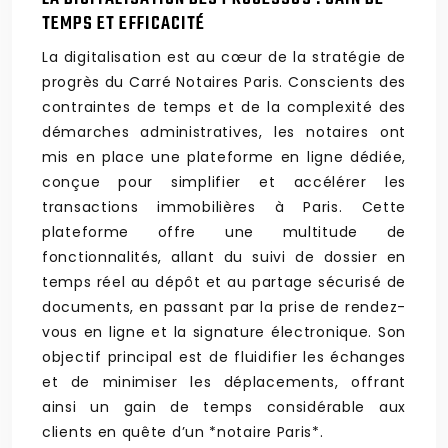
TEMPS ET EFFICACITÉ
La digitalisation est au cœur de la stratégie de
progrès du Carré Notaires Paris. Conscients des
contraintes de temps et de la complexité des
démarches administratives, les notaires ont
mis en place une plateforme en ligne dédiée,
conçue pour simplifier et accélérer les
transactions immobilières à Paris. Cette
plateforme offre une multitude de
fonctionnalités, allant du suivi de dossier en
temps réel au dépôt et au partage sécurisé de
documents, en passant par la prise de rendez-
vous en ligne et la signature électronique. Son
objectif principal est de fluidifier les échanges
et de minimiser les déplacements, offrant
ainsi un gain de temps considérable aux
clients en quête d’un *notaire Paris*.