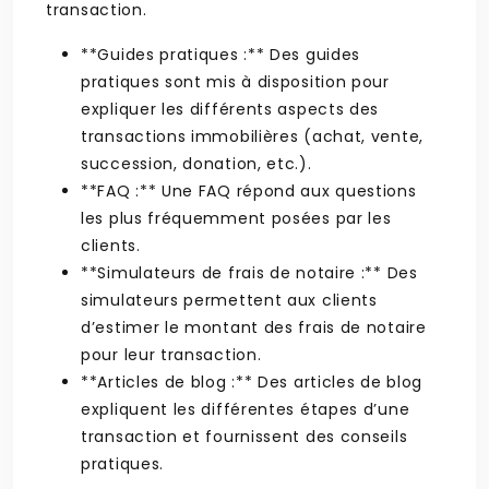
transaction.
**Guides pratiques :** Des guides
pratiques sont mis à disposition pour
expliquer les différents aspects des
transactions immobilières (achat, vente,
succession, donation, etc.).
**FAQ :** Une FAQ répond aux questions
les plus fréquemment posées par les
clients.
**Simulateurs de frais de notaire :** Des
simulateurs permettent aux clients
d’estimer le montant des frais de notaire
pour leur transaction.
**Articles de blog :** Des articles de blog
expliquent les différentes étapes d’une
transaction et fournissent des conseils
pratiques.