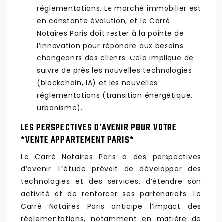
réglementations. Le marché immobilier est
en constante évolution, et le Carré
Notaires Paris doit rester à la pointe de
l’innovation pour répondre aux besoins
changeants des clients. Cela implique de
suivre de près les nouvelles technologies
(blockchain, IA) et les nouvelles
réglementations (transition énergétique,
urbanisme).
LES PERSPECTIVES D’AVENIR POUR VOTRE
*VENTE APPARTEMENT PARIS*
Le Carré Notaires Paris a des perspectives
d’avenir. L’étude prévoit de développer des
technologies et des services, d’étendre son
activité et de renforcer ses partenariats. Le
Carré Notaires Paris anticipe l’impact des
réglementations, notamment en matière de