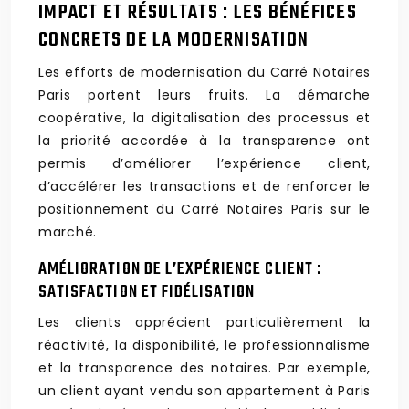
IMPACT ET RÉSULTATS : LES BÉNÉFICES
CONCRETS DE LA MODERNISATION
Les efforts de modernisation du Carré Notaires
Paris portent leurs fruits. La démarche
coopérative, la digitalisation des processus et
la priorité accordée à la transparence ont
permis d’améliorer l’expérience client,
d’accélérer les transactions et de renforcer le
positionnement du Carré Notaires Paris sur le
marché.
AMÉLIORATION DE L’EXPÉRIENCE CLIENT :
SATISFACTION ET FIDÉLISATION
Les clients apprécient particulièrement la
réactivité, la disponibilité, le professionnalisme
et la transparence des notaires. Par exemple,
un client ayant vendu son appartement à Paris