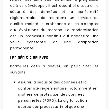
et à se développer. Il est essentiel d’assurer la
sécurité des données et la conformité
réglementaire, de maintenir un service de
qualité malgré la croissance et de s’adapter
aux évolutions du marché. La modernisation
est un processus continu qui nécessite une
veille constante et une adaptation
permanente.
LES DÉFIS À RELEVER
Parmi les défis à relever, on peut citer les
suivants:
Assurer la sécurité des données et la
conformité réglementaire, notamment en
matière de protection des données
personnelles (RGPD). La digitalisation
accrue des processus implique une