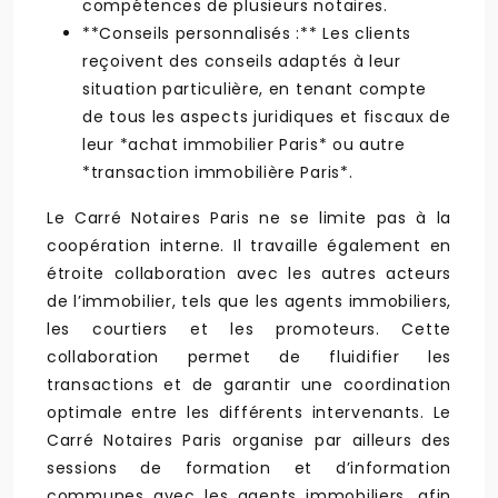
compétences de plusieurs notaires.
**Conseils personnalisés :** Les clients
reçoivent des conseils adaptés à leur
situation particulière, en tenant compte
de tous les aspects juridiques et fiscaux de
leur *achat immobilier Paris* ou autre
*transaction immobilière Paris*.
Le Carré Notaires Paris ne se limite pas à la
coopération interne. Il travaille également en
étroite collaboration avec les autres acteurs
de l’immobilier, tels que les agents immobiliers,
les courtiers et les promoteurs. Cette
collaboration permet de fluidifier les
transactions et de garantir une coordination
optimale entre les différents intervenants. Le
Carré Notaires Paris organise par ailleurs des
sessions de formation et d’information
communes avec les agents immobiliers, afin