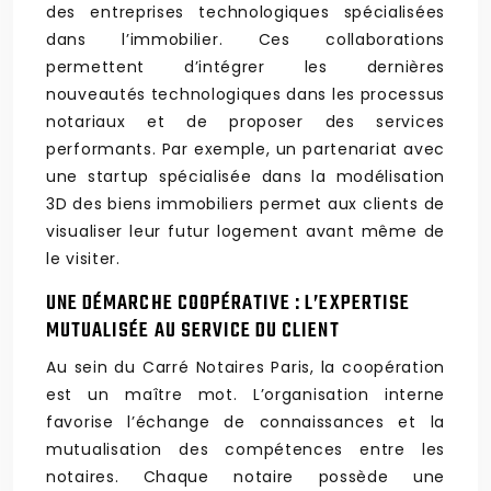
des entreprises technologiques spécialisées
dans l’immobilier. Ces collaborations
permettent d’intégrer les dernières
nouveautés technologiques dans les processus
notariaux et de proposer des services
performants. Par exemple, un partenariat avec
une startup spécialisée dans la modélisation
3D des biens immobiliers permet aux clients de
visualiser leur futur logement avant même de
le visiter.
UNE DÉMARCHE COOPÉRATIVE : L’EXPERTISE
MUTUALISÉE AU SERVICE DU CLIENT
Au sein du Carré Notaires Paris, la coopération
est un maître mot. L’organisation interne
favorise l’échange de connaissances et la
mutualisation des compétences entre les
notaires. Chaque notaire possède une