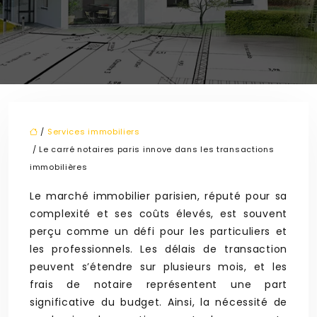
/
Services immobiliers
/ Le carré notaires paris innove dans les transactions
immobilières
Le marché immobilier parisien, réputé pour sa
complexité et ses coûts élevés, est souvent
perçu comme un défi pour les particuliers et
les professionnels. Les délais de transaction
peuvent s’étendre sur plusieurs mois, et les
frais de notaire représentent une part
significative du budget. Ainsi, la nécessité de