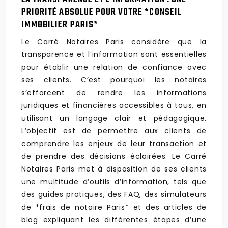
PRIORITÉ ABSOLUE POUR VOTRE *CONSEIL
IMMOBILIER PARIS*
Le Carré Notaires Paris considère que la
transparence et l’information sont essentielles
pour établir une relation de confiance avec
ses clients. C’est pourquoi les notaires
s’efforcent de rendre les informations
juridiques et financières accessibles à tous, en
utilisant un langage clair et pédagogique.
L’objectif est de permettre aux clients de
comprendre les enjeux de leur transaction et
de prendre des décisions éclairées. Le Carré
Notaires Paris met à disposition de ses clients
une multitude d’outils d’information, tels que
des guides pratiques, des FAQ, des simulateurs
de *frais de notaire Paris* et des articles de
blog expliquant les différentes étapes d’une