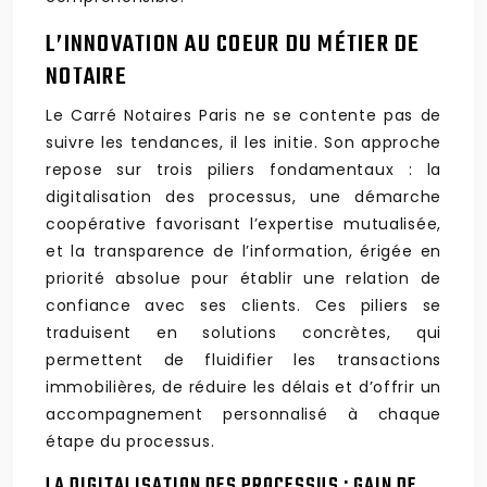
L’INNOVATION AU COEUR DU MÉTIER DE
NOTAIRE
Le Carré Notaires Paris ne se contente pas de
suivre les tendances, il les initie. Son approche
repose sur trois piliers fondamentaux : la
digitalisation des processus, une démarche
coopérative favorisant l’expertise mutualisée,
et la transparence de l’information, érigée en
priorité absolue pour établir une relation de
confiance avec ses clients. Ces piliers se
traduisent en solutions concrètes, qui
permettent de fluidifier les transactions
immobilières, de réduire les délais et d’offrir un
accompagnement personnalisé à chaque
étape du processus.
LA DIGITALISATION DES PROCESSUS : GAIN DE