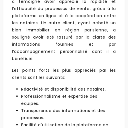
a témoigné avoir apprécié la rapidité et
l’efficacité du processus de vente, grâce à la
plateforme en ligne et à la coopération entre
les notaires. Un autre client, ayant acheté un
bien immobilier en région parisienne, a
souligné avoir été rassuré par la clarté des
informations fournies et par
l’accompagnement personnalisé dont il a
bénéficié.
Les points forts les plus appréciés par les
clients sont les suivants:
Réactivité et disponibilité des notaires.
Professionnalisme et expertise des
équipes.
Transparence des informations et des
processus.
Facilité d’utilisation de la plateforme en