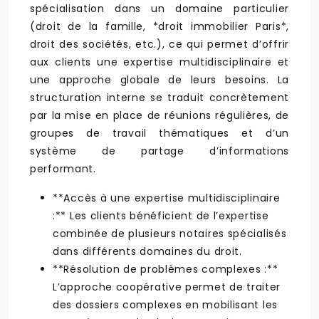
spécialisation dans un domaine particulier
(droit de la famille, *droit immobilier Paris*,
droit des sociétés, etc.), ce qui permet d’offrir
aux clients une expertise multidisciplinaire et
une approche globale de leurs besoins. La
structuration interne se traduit concrètement
par la mise en place de réunions régulières, de
groupes de travail thématiques et d’un
système de partage d’informations
performant.
**Accès à une expertise multidisciplinaire
:** Les clients bénéficient de l’expertise
combinée de plusieurs notaires spécialisés
dans différents domaines du droit.
**Résolution de problèmes complexes :**
L’approche coopérative permet de traiter
des dossiers complexes en mobilisant les