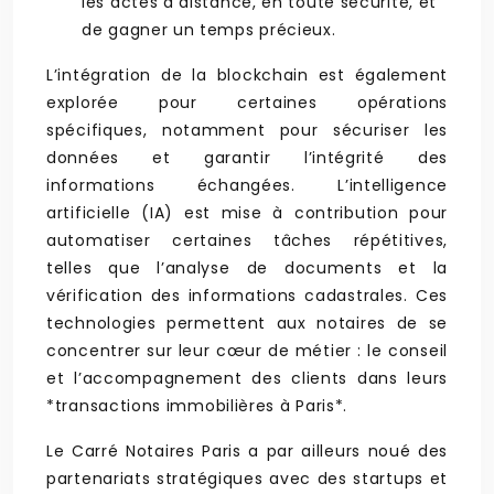
les actes à distance, en toute sécurité, et
de gagner un temps précieux.
L’intégration de la blockchain est également
explorée pour certaines opérations
spécifiques, notamment pour sécuriser les
données et garantir l’intégrité des
informations échangées. L’intelligence
artificielle (IA) est mise à contribution pour
automatiser certaines tâches répétitives,
telles que l’analyse de documents et la
vérification des informations cadastrales. Ces
technologies permettent aux notaires de se
concentrer sur leur cœur de métier : le conseil
et l’accompagnement des clients dans leurs
*transactions immobilières à Paris*.
Le Carré Notaires Paris a par ailleurs noué des
partenariats stratégiques avec des startups et