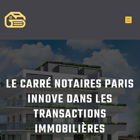
LE CARRÉ NOTAIRES PARIS
INNOVE DANS LES
TRANSACTIONS
IMMOBILIÈRES