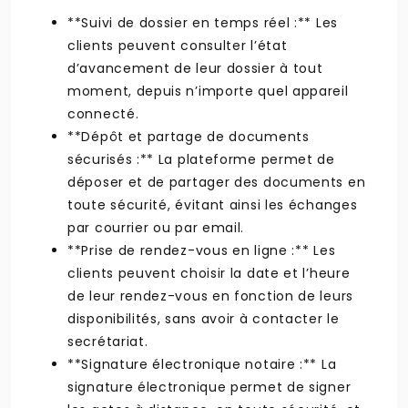
**Suivi de dossier en temps réel :** Les
clients peuvent consulter l’état
d’avancement de leur dossier à tout
moment, depuis n’importe quel appareil
connecté.
**Dépôt et partage de documents
sécurisés :** La plateforme permet de
déposer et de partager des documents en
toute sécurité, évitant ainsi les échanges
par courrier ou par email.
**Prise de rendez-vous en ligne :** Les
clients peuvent choisir la date et l’heure
de leur rendez-vous en fonction de leurs
disponibilités, sans avoir à contacter le
secrétariat.
**Signature électronique notaire :** La
signature électronique permet de signer