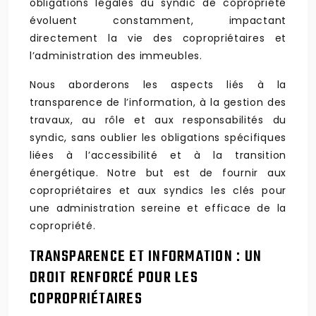
obligations légales du syndic de copropriété
évoluent constamment, impactant
directement la vie des copropriétaires et
l’administration des immeubles.
Nous aborderons les aspects liés à la
transparence de l’information, à la gestion des
travaux, au rôle et aux responsabilités du
syndic, sans oublier les obligations spécifiques
liées à l’accessibilité et à la transition
énergétique. Notre but est de fournir aux
copropriétaires et aux syndics les clés pour
une administration sereine et efficace de la
copropriété.
TRANSPARENCE ET INFORMATION : UN
DROIT RENFORCÉ POUR LES
COPROPRIÉTAIRES