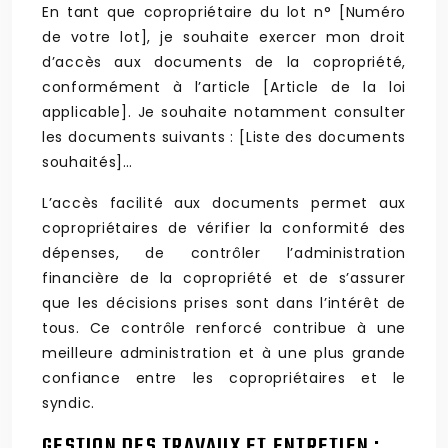
En tant que copropriétaire du lot n° [Numéro
de votre lot], je souhaite exercer mon droit
d’accès aux documents de la copropriété,
conformément à l’article [Article de la loi
applicable]. Je souhaite notamment consulter
les documents suivants : [Liste des documents
souhaités]…
L’accès facilité aux documents permet aux
copropriétaires de vérifier la conformité des
dépenses, de contrôler l’administration
financière de la copropriété et de s’assurer
que les décisions prises sont dans l’intérêt de
tous. Ce contrôle renforcé contribue à une
meilleure administration et à une plus grande
confiance entre les copropriétaires et le
syndic.
GESTION DES TRAVAUX ET ENTRETIEN :