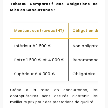
Tableau Comparatif des Obligations de
Mise en Concurrence :
Montant des travaux (HT)
Obligation de mis
Inférieur à 1 500 €
Non obligatoire
Entre 1 500 € et 4 000 €
Recommandée
Supérieur à 4 000 €
Obligatoire
Grâce à la mise en concurrence, les
copropriétaires sont assurés d’obtenir les
meilleurs prix pour des prestations de qualité.