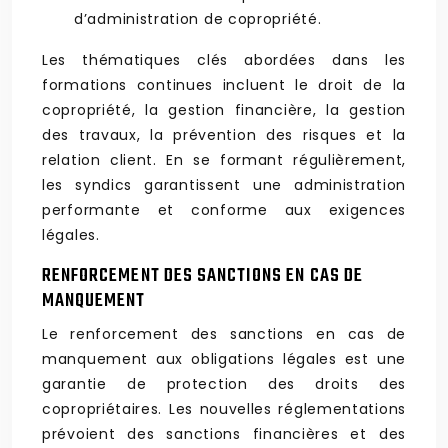
d’administration de copropriété.
Les thématiques clés abordées dans les
formations continues incluent le droit de la
copropriété, la gestion financière, la gestion
des travaux, la prévention des risques et la
relation client. En se formant régulièrement,
les syndics garantissent une administration
performante et conforme aux exigences
légales.
RENFORCEMENT DES SANCTIONS EN CAS DE
MANQUEMENT
Le renforcement des sanctions en cas de
manquement aux obligations légales est une
garantie de protection des droits des
copropriétaires. Les nouvelles réglementations
prévoient des sanctions financières et des