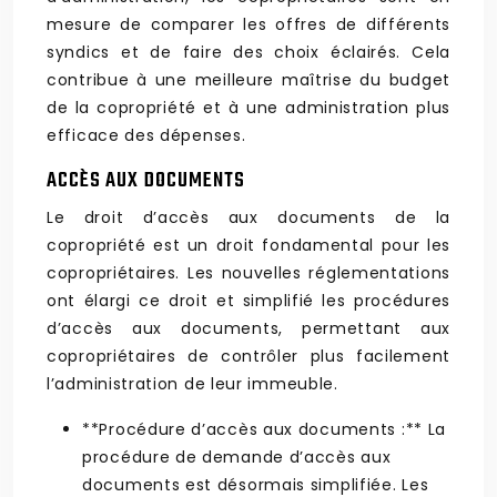
mesure de comparer les offres de différents
syndics et de faire des choix éclairés. Cela
contribue à une meilleure maîtrise du budget
de la copropriété et à une administration plus
efficace des dépenses.
ACCÈS AUX DOCUMENTS
Le droit d’accès aux documents de la
copropriété est un droit fondamental pour les
copropriétaires. Les nouvelles réglementations
ont élargi ce droit et simplifié les procédures
d’accès aux documents, permettant aux
copropriétaires de contrôler plus facilement
l’administration de leur immeuble.
**Procédure d’accès aux documents :** La
procédure de demande d’accès aux
documents est désormais simplifiée. Les