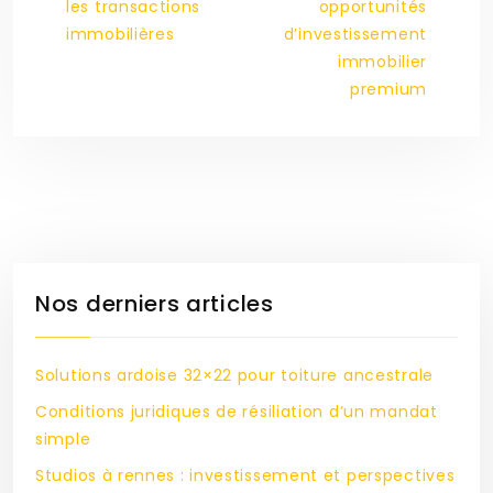
les transactions
opportunités
immobilières
d’investissement
immobilier
premium
Nos derniers articles
Solutions ardoise 32×22 pour toiture ancestrale
Conditions juridiques de résiliation d’un mandat
simple
Studios à rennes : investissement et perspectives