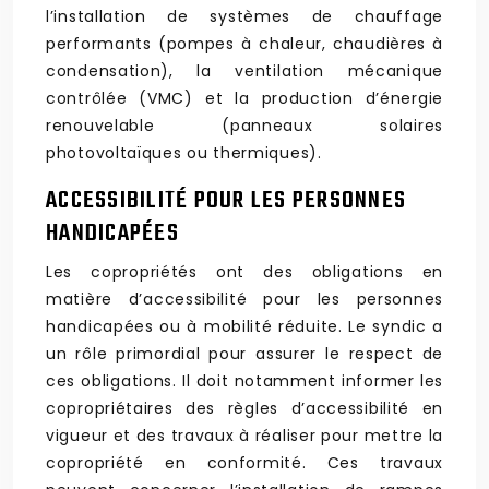
l’installation de systèmes de chauffage
performants (pompes à chaleur, chaudières à
condensation), la ventilation mécanique
contrôlée (VMC) et la production d’énergie
renouvelable (panneaux solaires
photovoltaïques ou thermiques).
ACCESSIBILITÉ POUR LES PERSONNES
HANDICAPÉES
Les copropriétés ont des obligations en
matière d’accessibilité pour les personnes
handicapées ou à mobilité réduite. Le syndic a
un rôle primordial pour assurer le respect de
ces obligations. Il doit notamment informer les
copropriétaires des règles d’accessibilité en
vigueur et des travaux à réaliser pour mettre la
copropriété en conformité. Ces travaux