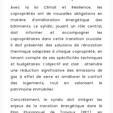
Avec la loi Climat et Résilience, les
copropriétés ont de nouvelles obligations en
matière d’amélioration énergétique des
bâtiments. Le syndic, jouant un rôle central,
doit informer et accompagner les
copropriétaires dans cette transition cruciale.
Il doit présenter des solutions de rénovation
thermique adaptées à chaque copropriété, en
tenant compte de ses spécificités techniques
et budgétaires. L’objectif est clair : atteindre
une réduction significative des émissions de
gaz à effet de serre et améliorer le confort
des logements, tout en valorisant le
patrimoine immobilier.
Concrètement, le syndic doit intégrer les
enjeux de la transition énergétique dans le
Plan Pluriannuel de Travaux (PPT), en