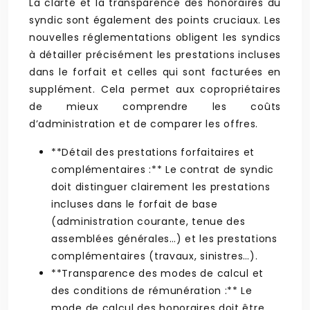
La clarté et la transparence des honoraires du
syndic sont également des points cruciaux. Les
nouvelles réglementations obligent les syndics
à détailler précisément les prestations incluses
dans le forfait et celles qui sont facturées en
supplément. Cela permet aux copropriétaires
de mieux comprendre les coûts
d’administration et de comparer les offres.
**Détail des prestations forfaitaires et
complémentaires :** Le contrat de syndic
doit distinguer clairement les prestations
incluses dans le forfait de base
(administration courante, tenue des
assemblées générales…) et les prestations
complémentaires (travaux, sinistres…).
**Transparence des modes de calcul et
des conditions de rémunération :** Le
mode de calcul des honoraires doit être