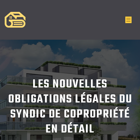
LES NOUVELLES
OBLIGATIONS LÉGALES DU
SYNDIC DE COPROPRIÉTÉ
EN DÉTAIL