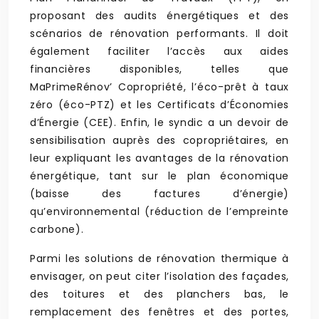
proposant des audits énergétiques et des
scénarios de rénovation performants. Il doit
également faciliter l’accès aux aides
financières disponibles, telles que
MaPrimeRénov’ Copropriété, l’éco-prêt à taux
zéro (éco-PTZ) et les Certificats d’Économies
d’Énergie (CEE). Enfin, le syndic a un devoir de
sensibilisation auprès des copropriétaires, en
leur expliquant les avantages de la rénovation
énergétique, tant sur le plan économique
(baisse des factures d’énergie)
qu’environnemental (réduction de l’empreinte
carbone).
Parmi les solutions de rénovation thermique à
envisager, on peut citer l’isolation des façades,
des toitures et des planchers bas, le
remplacement des fenêtres et des portes,