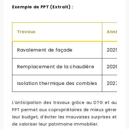
Exemple de PPT (Extrait) :
Travaux
Année
Ravalement de façade
2025
Remplacement de la chaudière
2026
Isolation thermique des combles
2027
L’anticipation des travaux grâce au DTG et au
PPT permet aux copropriétaires de mieux gérer
leur budget, d’éviter les mauvaises surprises et
de valoriser leur patrimoine immobilier.