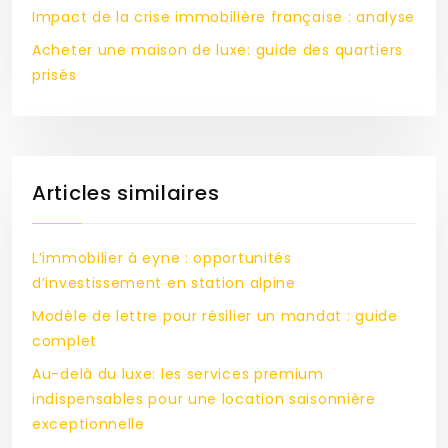
Impact de la crise immobilière française : analyse
Acheter une maison de luxe: guide des quartiers
prisés
Articles similaires
L’immobilier à eyne : opportunités
d’investissement en station alpine
Modèle de lettre pour résilier un mandat : guide
complet
Au-delà du luxe: les services premium
indispensables pour une location saisonnière
exceptionnelle