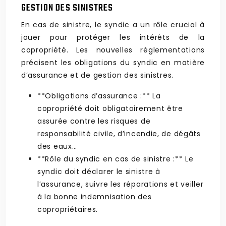
GESTION DES SINISTRES
En cas de sinistre, le syndic a un rôle crucial à
jouer pour protéger les intérêts de la
copropriété. Les nouvelles réglementations
précisent les obligations du syndic en matière
d’assurance et de gestion des sinistres.
**Obligations d’assurance :** La
copropriété doit obligatoirement être
assurée contre les risques de
responsabilité civile, d’incendie, de dégâts
des eaux…
**Rôle du syndic en cas de sinistre :** Le
syndic doit déclarer le sinistre à
l’assurance, suivre les réparations et veiller
à la bonne indemnisation des
copropriétaires.