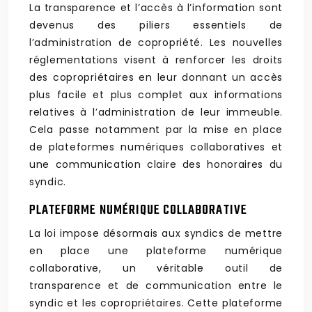
La transparence et l’accès à l’information sont
devenus des piliers essentiels de
l’administration de copropriété. Les nouvelles
réglementations visent à renforcer les droits
des copropriétaires en leur donnant un accès
plus facile et plus complet aux informations
relatives à l’administration de leur immeuble.
Cela passe notamment par la mise en place
de plateformes numériques collaboratives et
une communication claire des honoraires du
syndic.
PLATEFORME NUMÉRIQUE COLLABORATIVE
La loi impose désormais aux syndics de mettre
en place une plateforme numérique
collaborative, un véritable outil de
transparence et de communication entre le
syndic et les copropriétaires. Cette plateforme