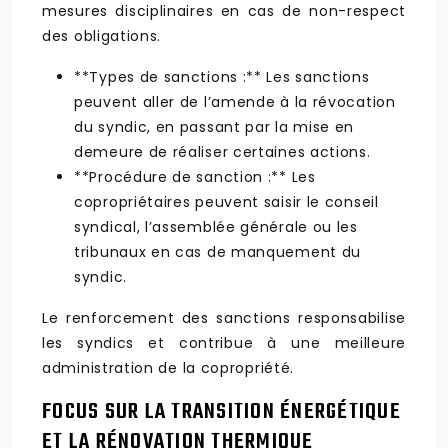
mesures disciplinaires en cas de non-respect
des obligations.
**Types de sanctions :** Les sanctions
peuvent aller de l’amende à la révocation
du syndic, en passant par la mise en
demeure de réaliser certaines actions.
**Procédure de sanction :** Les
copropriétaires peuvent saisir le conseil
syndical, l’assemblée générale ou les
tribunaux en cas de manquement du
syndic.
Le renforcement des sanctions responsabilise
les syndics et contribue à une meilleure
administration de la copropriété.
FOCUS SUR LA TRANSITION ÉNERGÉTIQUE
ET LA RÉNOVATION THERMIQUE