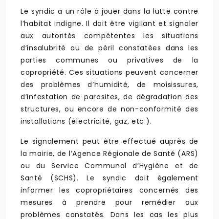
Le syndic a un rôle à jouer dans la lutte contre
l’habitat indigne. Il doit être vigilant et signaler
aux autorités compétentes les situations
d’insalubrité ou de péril constatées dans les
parties communes ou privatives de la
copropriété. Ces situations peuvent concerner
des problèmes d’humidité, de moisissures,
d’infestation de parasites, de dégradation des
structures, ou encore de non-conformité des
installations (électricité, gaz, etc.).
Le signalement peut être effectué auprès de
la mairie, de l’Agence Régionale de Santé (ARS)
ou du Service Communal d’Hygiène et de
Santé (SCHS). Le syndic doit également
informer les copropriétaires concernés des
mesures à prendre pour remédier aux
problèmes constatés. Dans les cas les plus