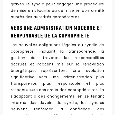
graves, le syndic peut engager une procédure
de mise en sécurité ou de mise en conformité
auprès des autorités compétentes.
VERS UNE ADMINISTRATION MODERNE ET
RESPONSABLE DE LA COPROPRIÉTÉ
Les nouvelles obligations légales du syndic de
copropriété, incluant la transparence, la
gestion des travaux, les responsabilités
accrues et l’accent mis sur la rénovation
énergétique, représentent une évolution
significative vers une administration plus
transparente, plus responsable et plus
respectueuse des droits des copropriétaires. En
s’adaptant à ces changements, en se tenant
informé des devoirs du syndic, les syndics
peuvent renforcer la confiance des