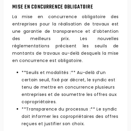
MISE EN CONCURRENCE OBLIGATOIRE
La mise en concurrence obligatoire des
entreprises pour la réalisation de travaux est
une garantie de transparence et d’obtention
des meilleurs prix. Les nouvelles
réglementations précisent les seuils de
montants de travaux au-delà desquels la mise
en concurrence est obligatoire.
**Seuils et modalités :** Au-delà d’un
certain seuil, fixé par décret, le syndic est
tenu de mettre en concurrence plusieurs
entreprises et de soumettre les offres aux
copropriétaires.
**Transparence du processus :** Le syndic
doit informer les copropriétaires des offres
reçues et justifier son choix.