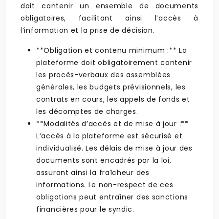
doit contenir un ensemble de documents
obligatoires, facilitant ainsi l’accès à
l’information et la prise de décision.
**Obligation et contenu minimum :** La
plateforme doit obligatoirement contenir
les procès-verbaux des assemblées
générales, les budgets prévisionnels, les
contrats en cours, les appels de fonds et
les décomptes de charges.
**Modalités d’accès et de mise à jour :**
L’accès à la plateforme est sécurisé et
individualisé. Les délais de mise à jour des
documents sont encadrés par la loi,
assurant ainsi la fraîcheur des
informations. Le non-respect de ces
obligations peut entraîner des sanctions
financières pour le syndic.