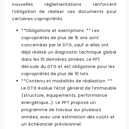
nouvelles réglementations renforcent
l’obligation de réaliser ces documents pour
certaines copropriétés.
**Obligations et exemptions :** Les
copropriétés de plus de 15 ans sont
concernées par le DTG, sauf si elles ont
déjà réalisé un diagnostic technique global
dans les 10 dernières années. Le PPT
découle du DTG et est obligatoire pour les
copropriétés de plus de 10 lots.
**Contenu et modalités de réalisation :**
Le DTG évalue l’état général de l’immeuble
(structure, équipements, performance
énergétique…). Le PPT propose un
programme de travaux sur plusieurs
années, avec une estimation des coûts et
un échéancier prévisionnel.