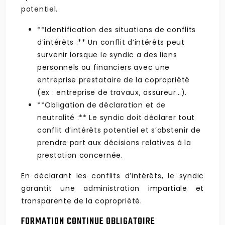
potentiel.
**Identification des situations de conflits
d’intérêts :** Un conflit d’intérêts peut
survenir lorsque le syndic a des liens
personnels ou financiers avec une
entreprise prestataire de la copropriété
(ex : entreprise de travaux, assureur…).
**Obligation de déclaration et de
neutralité :** Le syndic doit déclarer tout
conflit d’intérêts potentiel et s’abstenir de
prendre part aux décisions relatives à la
prestation concernée.
En déclarant les conflits d’intérêts, le syndic
garantit une administration impartiale et
transparente de la copropriété.
FORMATION CONTINUE OBLIGATOIRE