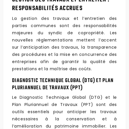
RESPONSABILITÉS ACCRUES
La gestion des travaux et l’entretien des
parties communes sont des responsabilités
majeures du syndic de copropriété. Les
nouvelles réglementations mettent l’accent
sur l’anticipation des travaux, la transparence
des procédures et la mise en concurrence des
entreprises afin de garantir la qualité des
prestations et la maîtrise des coûts.
DIAGNOSTIC TECHNIQUE GLOBAL (DTG) ET PLAN
PLURIANNUEL DE TRAVAUX (PPT)
Le Diagnostic Technique Global (DTG) et le
Plan Pluriannuel de Travaux (PPT) sont des
outils essentiels pour anticiper les travaux
nécessaires à la conservation et à
l’amélioration du patrimoine immobilier. Les