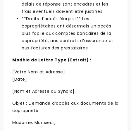
délais de réponse sont encadrés et les
frais éventuels doivent être justifiés.
**Droits d’accès élargis :** Les
copropriétaires ont désormais un accès
plus facile aux comptes bancaires de la
copropriété, aux contrats d’assurance et
aux factures des prestataires.
Modèle de Lettre Type (Extrait) :
[Votre Nom et Adresse]
[Date]
[Nom et Adresse du Syndic]
Objet : Demande d’accès aux documents de la
copropriété
Madame, Monsieur,