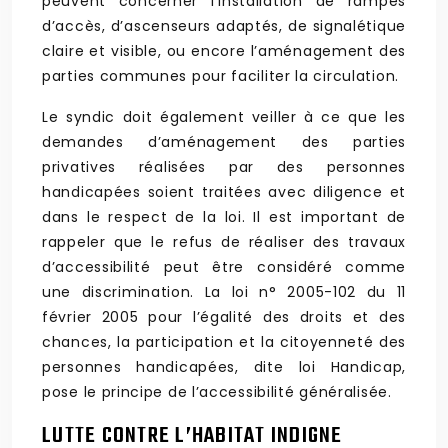
peuvent concerner l’installation de rampes
d’accès, d’ascenseurs adaptés, de signalétique
claire et visible, ou encore l’aménagement des
parties communes pour faciliter la circulation.
Le syndic doit également veiller à ce que les
demandes d’aménagement des parties
privatives réalisées par des personnes
handicapées soient traitées avec diligence et
dans le respect de la loi. Il est important de
rappeler que le refus de réaliser des travaux
d’accessibilité peut être considéré comme
une discrimination. La loi n° 2005-102 du 11
février 2005 pour l’égalité des droits et des
chances, la participation et la citoyenneté des
personnes handicapées, dite loi Handicap,
pose le principe de l’accessibilité généralisée.
LUTTE CONTRE L’HABITAT INDIGNE