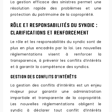
La gestion efficace des sinistres permet une
résolution rapide des problèmes et une
protection du patrimoine de la copropriété.
RÔLE ET RESPONSABILITÉS DU SYNDIC :
CLARIFICATIONS ET RENFORCEMENT
Le rôle et les responsabilités du syndic sont de
plus en plus encadrés par la loi. Les nouvelles
réglementations visent à renforcer la
transparence, à prévenir les conflits d’intérêts
et à garantir la compétence des syndics.
GESTION DES CONFLITS D’INTÉRÊTS
La gestion des conflits d’intérêts est un enjeu
majeur pour garantir une administration
impartiale et transparente de la copropriété.
Les nouvelles réglementations obligent le
syndic à déclarer tout conflit d’intérêts