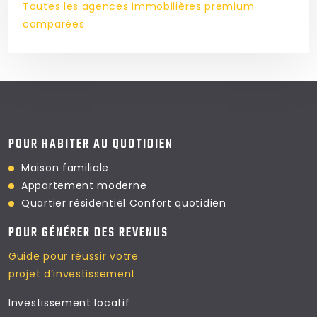
Toutes les agences immobilières premium
comparées
POUR HABITER AU QUOTIDIEN
Maison familiale
Appartement moderne
Quartier résidentiel
Confort quotidien
POUR GÉNÉRER DES REVENUS
Guide pour réussir votre
projet d’investissement
Investissement locatif