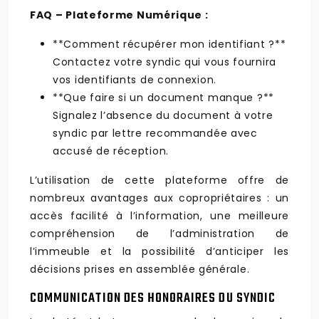
FAQ – Plateforme Numérique :
**Comment récupérer mon identifiant ?**
Contactez votre syndic qui vous fournira
vos identifiants de connexion.
**Que faire si un document manque ?**
Signalez l’absence du document à votre
syndic par lettre recommandée avec
accusé de réception.
L’utilisation de cette plateforme offre de
nombreux avantages aux copropriétaires : un
accès facilité à l’information, une meilleure
compréhension de l’administration de
l’immeuble et la possibilité d’anticiper les
décisions prises en assemblée générale.
COMMUNICATION DES HONORAIRES DU SYNDIC