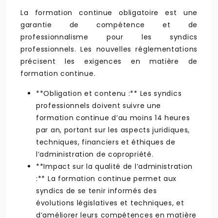
La formation continue obligatoire est une
garantie de compétence et de
professionnalisme pour les syndics
professionnels. Les nouvelles réglementations
précisent les exigences en matière de
formation continue.
**Obligation et contenu :** Les syndics
professionnels doivent suivre une
formation continue d’au moins 14 heures
par an, portant sur les aspects juridiques,
techniques, financiers et éthiques de
l’administration de copropriété.
**Impact sur la qualité de l’administration
:** La formation continue permet aux
syndics de se tenir informés des
évolutions législatives et techniques, et
d’améliorer leurs compétences en matière