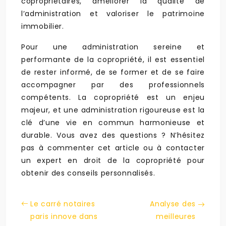
copropriétaires, améliorer la qualité de
l’administration et valoriser le patrimoine
immobilier.
Pour une administration sereine et
performante de la copropriété, il est essentiel
de rester informé, de se former et de se faire
accompagner par des professionnels
compétents. La copropriété est un enjeu
majeur, et une administration rigoureuse est la
clé d’une vie en commun harmonieuse et
durable. Vous avez des questions ? N’hésitez
pas à commenter cet article ou à contacter
un expert en droit de la copropriété pour
obtenir des conseils personnalisés.
Le carré notaires
Analyse des
paris innove dans
meilleures