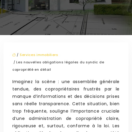
/
Services immobiliers
/ Les nouvelles obligations légales du syndic de
copropriété en détail
Imaginez la scène : une assemblée générale
tendue, des copropriétaires frustrés par le
manque d’informations et des décisions prises
sans réelle transparence. Cette situation, bien
trop fréquente, souligne l’importance cruciale
d’une administration de copropriété claire,
rigoureuse et, surtout, conforme à la loi. Les