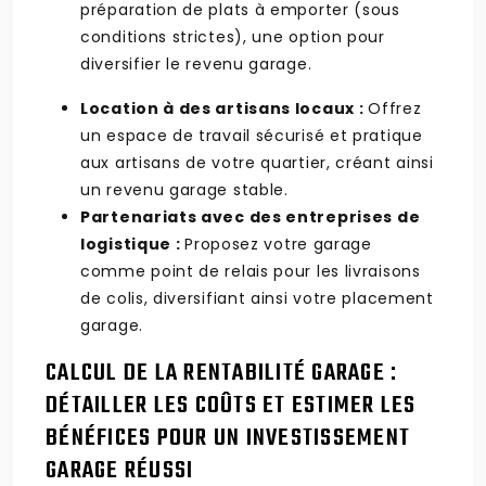
préparation de plats à emporter (sous
conditions strictes), une option pour
diversifier le revenu garage.
Location à des artisans locaux :
Offrez
un espace de travail sécurisé et pratique
aux artisans de votre quartier, créant ainsi
un revenu garage stable.
Partenariats avec des entreprises de
logistique :
Proposez votre garage
comme point de relais pour les livraisons
de colis, diversifiant ainsi votre placement
garage.
CALCUL DE LA RENTABILITÉ GARAGE :
DÉTAILLER LES COÛTS ET ESTIMER LES
BÉNÉFICES POUR UN INVESTISSEMENT
GARAGE RÉUSSI