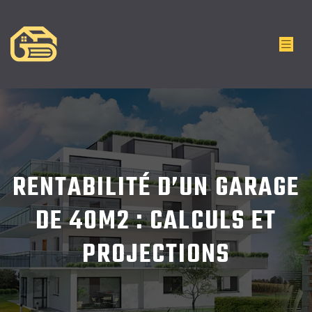
RENTABILITÉ D’UN GARAGE
DE 40M2 : CALCULS ET
PROJECTIONS