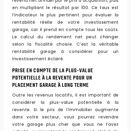
revenu net annuel par le prix d’acquisition, puis
en multipliant le résultat par 100. Ce taux est
l’indicateur le plus pertinent pour évaluer la
rentabilité réelle de votre investissement
garage, car il prend en compte tous les coûts.
Le calcul du rendement net peut changer
selon la fiscalité choisie. C’est la véritable
rentabilité garage à considérer pour un
investissement éclairé.
PRISE EN COMPTE DE LA PLUS-VALUE
POTENTIELLE À LA REVENTE POUR UN
PLACEMENT GARAGE À LONG TERME
Outre les revenus locatifs, il est important de
considérer la plus-value potentielle à la
revente. Si le prix de l’immobilier augmente
dans votre secteur, vous pourrez revendre
votre garage plus cher que vous ne l’avez