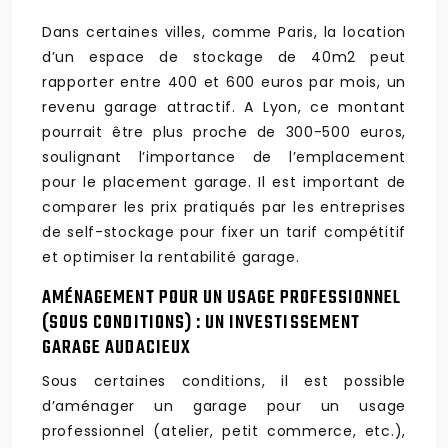
Dans certaines villes, comme Paris, la location
d’un espace de stockage de 40m2 peut
rapporter entre 400 et 600 euros par mois, un
revenu garage attractif. A Lyon, ce montant
pourrait être plus proche de 300-500 euros,
soulignant l’importance de l’emplacement
pour le placement garage. Il est important de
comparer les prix pratiqués par les entreprises
de self-stockage pour fixer un tarif compétitif
et optimiser la rentabilité garage.
AMÉNAGEMENT POUR UN USAGE PROFESSIONNEL
(SOUS CONDITIONS) : UN INVESTISSEMENT
GARAGE AUDACIEUX
Sous certaines conditions, il est possible
d’aménager un garage pour un usage
professionnel (atelier, petit commerce, etc.),