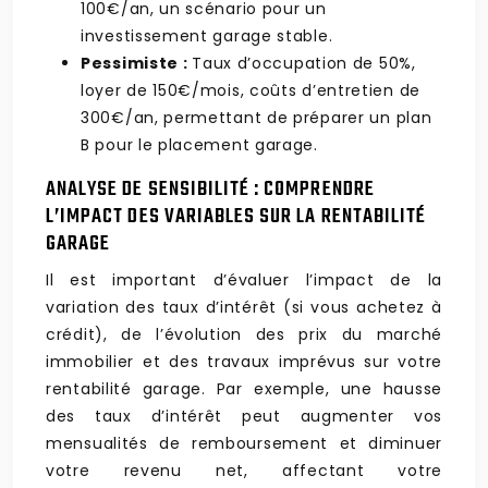
100€/an, un scénario pour un
investissement garage stable.
Pessimiste :
Taux d’occupation de 50%,
loyer de 150€/mois, coûts d’entretien de
300€/an, permettant de préparer un plan
B pour le placement garage.
ANALYSE DE SENSIBILITÉ : COMPRENDRE
L’IMPACT DES VARIABLES SUR LA RENTABILITÉ
GARAGE
Il est important d’évaluer l’impact de la
variation des taux d’intérêt (si vous achetez à
crédit), de l’évolution des prix du marché
immobilier et des travaux imprévus sur votre
rentabilité garage. Par exemple, une hausse
des taux d’intérêt peut augmenter vos
mensualités de remboursement et diminuer
votre revenu net, affectant votre