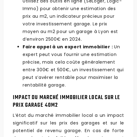
Utilisez des outils en ligne (SeLoger, Logic-
Immo) pour obtenir une estimation des
prix au m2, un indicateur précieux pour
votre investissement garage. Le prix
moyen au m2 pour un garage à Lyon est
d’environ 2500€ en 2024.
Faire appel à un expert immobilier :
Un
expert peut vous fournir une estimation
précise, mais cela coûte généralement
entre 300€ et 500€, un investissement qui
peut s’avérer rentable pour maximiser la
rentabilité garage.
IMPACT DU MARCHÉ IMMOBILIER LOCAL SUR LE
PRIX GARAGE 40M2
L’état du marché immobilier local a un impact
significatif sur les prix des garages et sur le
potentiel de revenu garage. En cas de forte