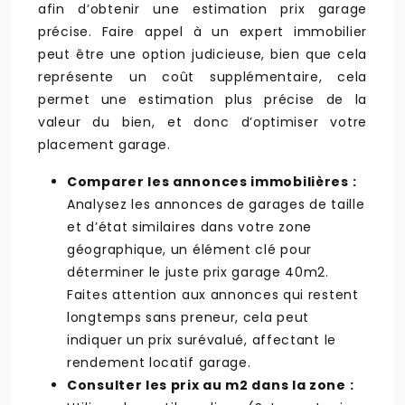
afin d’obtenir une estimation prix garage
précise. Faire appel à un expert immobilier
peut être une option judicieuse, bien que cela
représente un coût supplémentaire, cela
permet une estimation plus précise de la
valeur du bien, et donc d’optimiser votre
placement garage.
Comparer les annonces immobilières :
Analysez les annonces de garages de taille
et d’état similaires dans votre zone
géographique, un élément clé pour
déterminer le juste prix garage 40m2.
Faites attention aux annonces qui restent
longtemps sans preneur, cela peut
indiquer un prix surévalué, affectant le
rendement locatif garage.
Consulter les prix au m2 dans la zone :