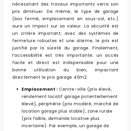
nécessitant des travaux importants verra son
prix diminuer. De même, le type de garage
(box fermé, emplacement en sous-sol, etc.)
aura un impact sur sa valeur. La sécurité est
un critère important; avec des systèmes de
fermeture robustes et une alarme, le prix est
justifié par la sûreté du garage. Finalement,
l’accessibilité est très importante; un accès
facile et direct est indispensable pour une
bonne utilisation du bien, impactant
directement le prix garage 40m2.
Emplacement :
Centre-ville (prix élevé,
rendement locatif garage potentiellement
élevé), périphérie (prix modéré, marché de
location garage plus stable), zone rurale
(prix faible, demande locative plus
incertaine). Par exemple, un garage de