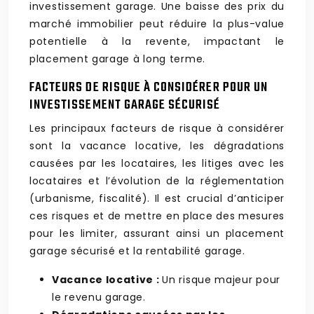
investissement garage. Une baisse des prix du
marché immobilier peut réduire la plus-value
potentielle à la revente, impactant le
placement garage à long terme.
FACTEURS DE RISQUE À CONSIDÉRER POUR UN
INVESTISSEMENT GARAGE SÉCURISÉ
Les principaux facteurs de risque à considérer
sont la vacance locative, les dégradations
causées par les locataires, les litiges avec les
locataires et l’évolution de la réglementation
(urbanisme, fiscalité). Il est crucial d’anticiper
ces risques et de mettre en place des mesures
pour les limiter, assurant ainsi un placement
garage sécurisé et la rentabilité garage.
Vacance locative :
Un risque majeur pour
le revenu garage.