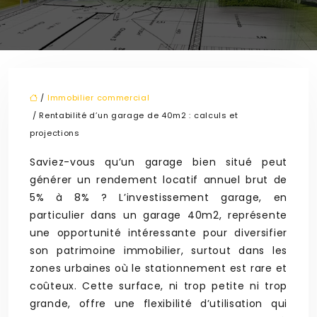
/
Immobilier commercial
/ Rentabilité d’un garage de 40m2 : calculs et
projections
Saviez-vous qu’un garage bien situé peut
générer un rendement locatif annuel brut de
5% à 8% ? L’investissement garage, en
particulier dans un garage 40m2, représente
une opportunité intéressante pour diversifier
son patrimoine immobilier, surtout dans les
zones urbaines où le stationnement est rare et
coûteux. Cette surface, ni trop petite ni trop
grande, offre une flexibilité d’utilisation qui