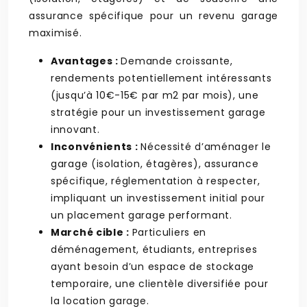
assurance spécifique pour un revenu garage
maximisé.
Avantages :
Demande croissante,
rendements potentiellement intéressants
(jusqu’à 10€-15€ par m2 par mois), une
stratégie pour un investissement garage
innovant.
Inconvénients :
Nécessité d’aménager le
garage (isolation, étagères), assurance
spécifique, réglementation à respecter,
impliquant un investissement initial pour
un placement garage performant.
Marché cible :
Particuliers en
déménagement, étudiants, entreprises
ayant besoin d’un espace de stockage
temporaire, une clientèle diversifiée pour
la location garage.