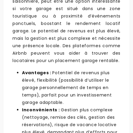
saisonnière, peut être une option intéressante
si votre garage est situé dans une zone
touristique ou à proximité d’événements
ponctuels, boostant le rendement locatif
garage. Le potentiel de revenus est plus élevé,
mais la gestion est plus complexe et nécessite
une présence locale. Des plateformes comme
Airbnb peuvent vous aider à trouver des
locataires pour un placement garage rentable.
Avantages :
Potentiel de revenus plus
élevé, flexibilité (possibilité d’utiliser le
garage personnellement de temps en
temps), parfait pour un investissement
garage adaptable.
Inconvénients :
Gestion plus complexe
(nettoyage, remise des clés, gestion des
réservations), risque de vacance locative
plus élevé, demandant plus d’efforts pour