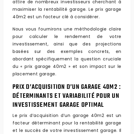
attire de nombreux investisseurs cherchant à
maximiser la rentabilité garage. Le prix garage
40m2 est un facteur clé à considérer.
Nous vous fournirons une méthodologie claire
pour calculer le rendement de votre
investissement, ainsi que des projections
basées sur des exemples concrets, en
abordant spécifiquement la question cruciale
du « prix garage 40m2 » et son impact sur le
placement garage.
PRIX D’ACQUISITION D’UN GARAGE 40M2 :
DÉTERMINANTS ET VARIABILITÉ POUR UN
INVESTISSEMENT GARAGE OPTIMAL
Le prix d’acquisition d’un garage 40m2 est un
facteur déterminant pour la rentabilité garage
et le succès de votre investissement garage. Il