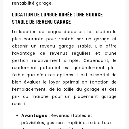
rentabilité garage.
LOCATION DE LONGUE DURÉE : UNE SOURCE
STABLE DE REVENU GARAGE
La location de longue durée est la solution la
plus courante pour rentabiliser un garage et
obtenir un revenu garage stable. Elle offre
l’avantage de revenus réguliers et d’une
gestion relativement simple. Cependant, le
rendement potentiel est généralement plus
faible que d’autres options. Il est essentiel de
bien évaluer le loyer optimal en fonction de
l’emplacement, de la taille du garage et des
prix du marché pour un placement garage
réussi.
Avantages :
Revenus stables et
prévisibles, gestion simplifiée, faible taux