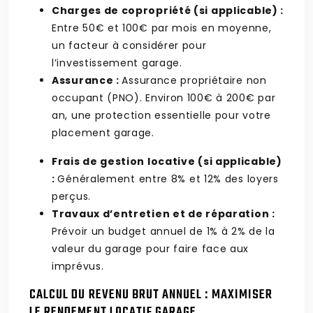
Charges de copropriété (si applicable) :
Entre 50€ et 100€ par mois en moyenne,
un facteur à considérer pour
l’investissement garage.
Assurance :
Assurance propriétaire non
occupant (PNO). Environ 100€ à 200€ par
an, une protection essentielle pour votre
placement garage.
Frais de gestion locative (si applicable)
:
Généralement entre 8% et 12% des loyers
perçus.
Travaux d’entretien et de réparation :
Prévoir un budget annuel de 1% à 2% de la
valeur du garage pour faire face aux
imprévus.
CALCUL DU REVENU BRUT ANNUEL : MAXIMISER
LE RENDEMENT LOCATIF GARAGE