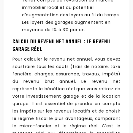
Tenez compte de l’évolution du marché
immobilier local et du potentiel
d’augmentation des loyers au fil du temps.
Les loyers des garages augmentent en
moyenne de 1% à 3% par an.
CALCUL DU REVENU NET ANNUEL : LE REVENU
GARAGE RÉEL
Pour calculer le revenu net annuel, vous devez
soustraire tous les coûts (frais de notaire, taxe
foncière, charges, assurance, travaux, impôts)
du revenu brut annuel. Le revenu net
représente le bénéfice réel que vous retirez de
votre investissement garage et de la location
garage. Il est essentiel de prendre en compte
les impôts sur les revenus locatifs et de choisir
le régime fiscal le plus avantageux, comparant
le micro-foncier et le régime réel. C’est le