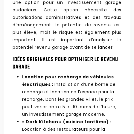
une option pour un investissement garage
audacieux. Cette option nécessite des
autorisations administratives et des travaux
d’aménagement. Le potentiel de revenus est
plus élevé, mais le risque est également plus
important. Il est important d’analyser le
potentiel revenu garage avant de se lancer.
IDÉES ORIGINALES POUR OPTIMISER LE REVENU
GARAGE
Location pour recharge de véhicules
électriques :
Installation d’une borne de
recharge et location de l’espace pour la
recharge. Dans les grandes villes, le prix
peut varier entre 5 et 10 euros de l’heure,
un investissement garage moderne.
« Dark Kitchen » (cuisine fantôme) :
Location à des restaurateurs pour la