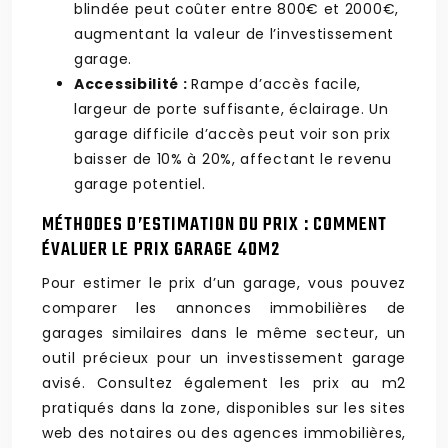
blindée peut coûter entre 800€ et 2000€,
augmentant la valeur de l’investissement
garage.
Accessibilité :
Rampe d’accès facile,
largeur de porte suffisante, éclairage. Un
garage difficile d’accès peut voir son prix
baisser de 10% à 20%, affectant le revenu
garage potentiel.
MÉTHODES D’ESTIMATION DU PRIX : COMMENT
ÉVALUER LE PRIX GARAGE 40M2
Pour estimer le prix d’un garage, vous pouvez
comparer les annonces immobilières de
garages similaires dans le même secteur, un
outil précieux pour un investissement garage
avisé. Consultez également les prix au m2
pratiqués dans la zone, disponibles sur les sites
web des notaires ou des agences immobilières,