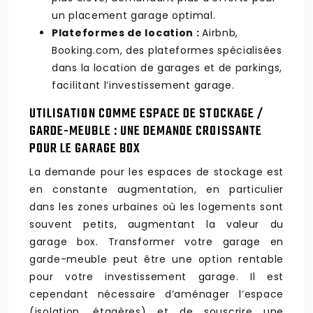
un placement garage optimal.
Plateformes de location :
Airbnb,
Booking.com, des plateformes spécialisées
dans la location de garages et de parkings,
facilitant l’investissement garage.
UTILISATION COMME ESPACE DE STOCKAGE /
GARDE-MEUBLE : UNE DEMANDE CROISSANTE
POUR LE GARAGE BOX
La demande pour les espaces de stockage est
en constante augmentation, en particulier
dans les zones urbaines où les logements sont
souvent petits, augmentant la valeur du
garage box. Transformer votre garage en
garde-meuble peut être une option rentable
pour votre investissement garage. Il est
cependant nécessaire d’aménager l’espace
(isolation, étagères) et de souscrire une