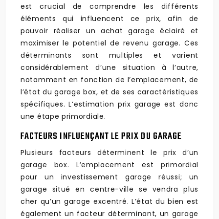
est crucial de comprendre les différents
éléments qui influencent ce prix, afin de
pouvoir réaliser un achat garage éclairé et
maximiser le potentiel de revenu garage. Ces
déterminants sont multiples et varient
considérablement d’une situation à l’autre,
notamment en fonction de l’emplacement, de
l’état du garage box, et de ses caractéristiques
spécifiques. L’estimation prix garage est donc
une étape primordiale.
FACTEURS INFLUENÇANT LE PRIX DU GARAGE
Plusieurs facteurs déterminent le prix d’un
garage box. L’emplacement est primordial
pour un investissement garage réussi; un
garage situé en centre-ville se vendra plus
cher qu’un garage excentré. L’état du bien est
également un facteur déterminant, un garage