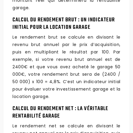
montant réel qui déterminera la rentabilité
garage.
CALCUL DU RENDEMENT BRUT : UN INDICATEUR
INITIAL POUR LA LOCATION GARAGE
Le rendement brut se calcule en divisant le
revenu brut annuel par le prix d’acquisition,
puis en multipliant le résultat par 100. Par
exemple, si votre revenu brut annuel est de
2400€ et que vous avez acheté le garage 50
000€, votre rendement brut sera de (2400 /
50 000) x 100 = 4,8%. C’est un indicateur initial
pour évaluer votre investissement garage et la
location garage.
CALCUL DU RENDEMENT NET : LA VÉRITABLE
RENTABILITÉ GARAGE
Le rendement net se calcule en divisant le