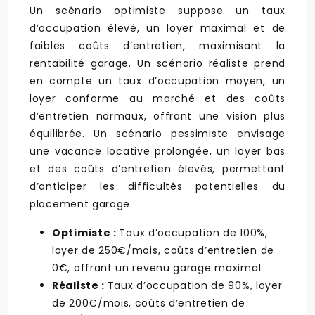
Un scénario optimiste suppose un taux
d’occupation élevé, un loyer maximal et de
faibles coûts d’entretien, maximisant la
rentabilité garage. Un scénario réaliste prend
en compte un taux d’occupation moyen, un
loyer conforme au marché et des coûts
d’entretien normaux, offrant une vision plus
équilibrée. Un scénario pessimiste envisage
une vacance locative prolongée, un loyer bas
et des coûts d’entretien élevés, permettant
d’anticiper les difficultés potentielles du
placement garage.
Optimiste :
Taux d’occupation de 100%,
loyer de 250€/mois, coûts d’entretien de
0€, offrant un revenu garage maximal.
Réaliste :
Taux d’occupation de 90%, loyer
de 200€/mois, coûts d’entretien de