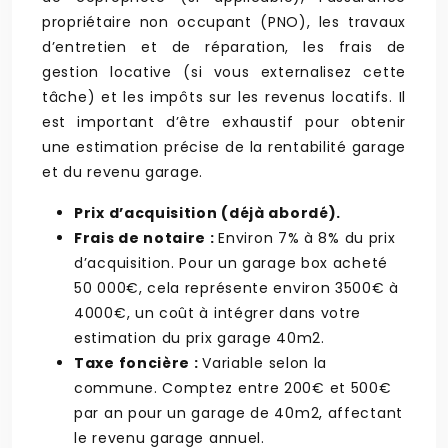
propriétaire non occupant (PNO), les travaux
d’entretien et de réparation, les frais de
gestion locative (si vous externalisez cette
tâche) et les impôts sur les revenus locatifs. Il
est important d’être exhaustif pour obtenir
une estimation précise de la rentabilité garage
et du revenu garage.
Prix d’acquisition (déjà abordé).
Frais de notaire :
Environ 7% à 8% du prix
d’acquisition. Pour un garage box acheté
50 000€, cela représente environ 3500€ à
4000€, un coût à intégrer dans votre
estimation du prix garage 40m2.
Taxe foncière :
Variable selon la
commune. Comptez entre 200€ et 500€
par an pour un garage de 40m2, affectant
le revenu garage annuel.