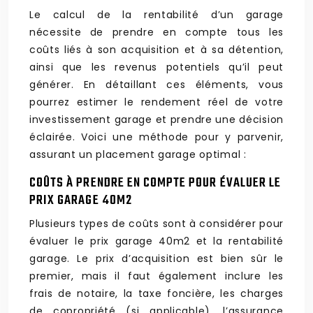
Le calcul de la rentabilité d’un garage
nécessite de prendre en compte tous les
coûts liés à son acquisition et à sa détention,
ainsi que les revenus potentiels qu’il peut
générer. En détaillant ces éléments, vous
pourrez estimer le rendement réel de votre
investissement garage et prendre une décision
éclairée. Voici une méthode pour y parvenir,
assurant un placement garage optimal :
COÛTS À PRENDRE EN COMPTE POUR ÉVALUER LE
PRIX GARAGE 40M2
Plusieurs types de coûts sont à considérer pour
évaluer le prix garage 40m2 et la rentabilité
garage. Le prix d’acquisition est bien sûr le
premier, mais il faut également inclure les
frais de notaire, la taxe foncière, les charges
de copropriété (si applicable), l’assurance