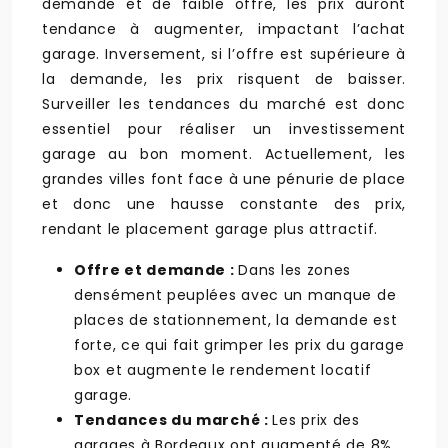
demande et de faible offre, les prix auront
tendance à augmenter, impactant l’achat
garage. Inversement, si l’offre est supérieure à
la demande, les prix risquent de baisser.
Surveiller les tendances du marché est donc
essentiel pour réaliser un investissement
garage au bon moment. Actuellement, les
grandes villes font face à une pénurie de place
et donc une hausse constante des prix,
rendant le placement garage plus attractif.
Offre et demande :
Dans les zones
densément peuplées avec un manque de
places de stationnement, la demande est
forte, ce qui fait grimper les prix du garage
box et augmente le rendement locatif
garage.
Tendances du marché :
Les prix des
garages à Bordeaux ont augmenté de 8%