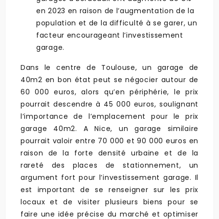
en 2023 en raison de l’augmentation de la
population et de la difficulté à se garer, un
facteur encourageant l’investissement
garage.
Dans le centre de Toulouse, un garage de
40m2 en bon état peut se négocier autour de
60 000 euros, alors qu’en périphérie, le prix
pourrait descendre à 45 000 euros, soulignant
l’importance de l’emplacement pour le prix
garage 40m2. A Nice, un garage similaire
pourrait valoir entre 70 000 et 90 000 euros en
raison de la forte densité urbaine et de la
rareté des places de stationnement, un
argument fort pour l’investissement garage. Il
est important de se renseigner sur les prix
locaux et de visiter plusieurs biens pour se
faire une idée précise du marché et optimiser