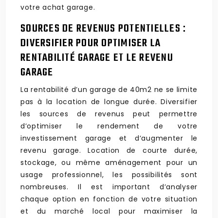
votre achat garage.
SOURCES DE REVENUS POTENTIELLES :
DIVERSIFIER POUR OPTIMISER LA
RENTABILITÉ GARAGE ET LE REVENU
GARAGE
La rentabilité d’un garage de 40m2 ne se limite
pas à la location de longue durée. Diversifier
les sources de revenus peut permettre
d’optimiser le rendement de votre
investissement garage et d’augmenter le
revenu garage. Location de courte durée,
stockage, ou même aménagement pour un
usage professionnel, les possibilités sont
nombreuses. Il est important d’analyser
chaque option en fonction de votre situation
et du marché local pour maximiser la