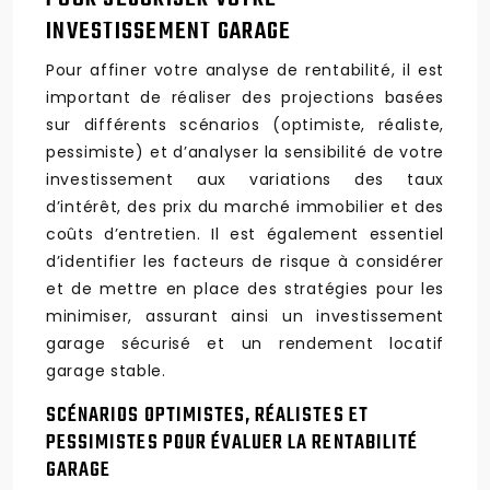
INVESTISSEMENT GARAGE
Pour affiner votre analyse de rentabilité, il est
important de réaliser des projections basées
sur différents scénarios (optimiste, réaliste,
pessimiste) et d’analyser la sensibilité de votre
investissement aux variations des taux
d’intérêt, des prix du marché immobilier et des
coûts d’entretien. Il est également essentiel
d’identifier les facteurs de risque à considérer
et de mettre en place des stratégies pour les
minimiser, assurant ainsi un investissement
garage sécurisé et un rendement locatif
garage stable.
SCÉNARIOS OPTIMISTES, RÉALISTES ET
PESSIMISTES POUR ÉVALUER LA RENTABILITÉ
GARAGE