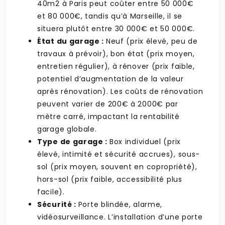
40m2 à Paris peut coûter entre 50 000€
et 80 000€, tandis qu’à Marseille, il se
situera plutôt entre 30 000€ et 50 000€.
État du garage :
Neuf (prix élevé, peu de
travaux à prévoir), bon état (prix moyen,
entretien régulier), à rénover (prix faible,
potentiel d’augmentation de la valeur
après rénovation). Les coûts de rénovation
peuvent varier de 200€ à 2000€ par
mètre carré, impactant la rentabilité
garage globale.
Type de garage :
Box individuel (prix
élevé, intimité et sécurité accrues), sous-
sol (prix moyen, souvent en copropriété),
hors-sol (prix faible, accessibilité plus
facile).
Sécurité :
Porte blindée, alarme,
vidéosurveillance. L’installation d’une porte