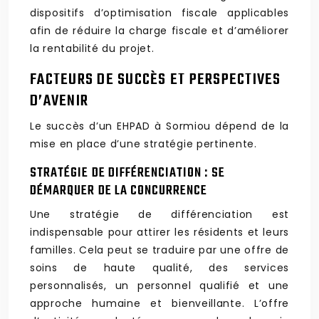
dispositifs d’optimisation fiscale applicables
afin de réduire la charge fiscale et d’améliorer
la rentabilité du projet.
FACTEURS DE SUCCÈS ET PERSPECTIVES
D’AVENIR
Le succès d’un EHPAD à Sormiou dépend de la
mise en place d’une stratégie pertinente.
STRATÉGIE DE DIFFÉRENCIATION : SE
DÉMARQUER DE LA CONCURRENCE
Une stratégie de différenciation est
indispensable pour attirer les résidents et leurs
familles. Cela peut se traduire par une offre de
soins de haute qualité, des services
personnalisés, un personnel qualifié et une
approche humaine et bienveillante. L’offre