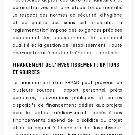
nécessaires auprès des autorités sanitaires et
administratives est une étape fondamentale.
Le respect des normes de sécurité, d’hygiène
et de qualité des soins est impératif. La
réglementation impose des exigences précises
concernant les équipements, le personnel
qualifié et la gestion de l’établissement. Toute
non-conformité peut entraîner des sanctions.
FINANCEMENT DE L’INVESTISSEMENT : OPTIONS
ET SOURCES
Le financement d’un EHPAD peut provenir de
plusieurs sources : apport personnel, prêts
bancaires, subventions publiques et autres
dispositifs de financement dédiés aux projets
dans le secteur médico-social. L’accès à ces
financements dépend de la solidité du projet
et de la capacité financière de l’investisseur.