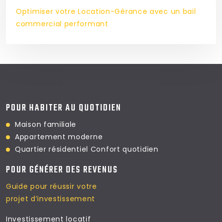
Optimiser votre Location-Gérance avec un bail
commercial performant
POUR HABITER AU QUOTIDIEN
Maison familiale
Appartement moderne
Quartier résidentiel
Confort quotidien
POUR GÉNÉRER DES REVENUS
Guide pour réussir votre
projet d’investissement
Investissement locatif