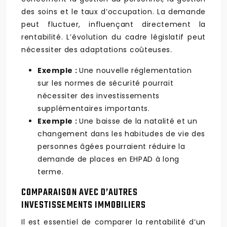
des soins et le taux d’occupation. La demande
peut fluctuer, influençant directement la
rentabilité. L’évolution du cadre législatif peut
nécessiter des adaptations coûteuses.
Exemple :
Une nouvelle réglementation
sur les normes de sécurité pourrait
nécessiter des investissements
supplémentaires importants.
Exemple :
Une baisse de la natalité et un
changement dans les habitudes de vie des
personnes âgées pourraient réduire la
demande de places en EHPAD à long
terme.
COMPARAISON AVEC D’AUTRES
INVESTISSEMENTS IMMOBILIERS
Il est essentiel de comparer la rentabilité d’un