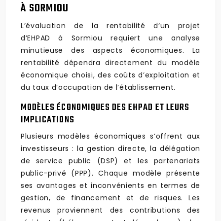
À SORMIOU
L’évaluation de la rentabilité d’un projet
d’EHPAD à Sormiou requiert une analyse
minutieuse des aspects économiques. La
rentabilité dépendra directement du modèle
économique choisi, des coûts d’exploitation et
du taux d’occupation de l’établissement.
MODÈLES ÉCONOMIQUES DES EHPAD ET LEURS
IMPLICATIONS
Plusieurs modèles économiques s’offrent aux
investisseurs : la gestion directe, la délégation
de service public (DSP) et les partenariats
public-privé (PPP). Chaque modèle présente
ses avantages et inconvénients en termes de
gestion, de financement et de risques. Les
revenus proviennent des contributions des