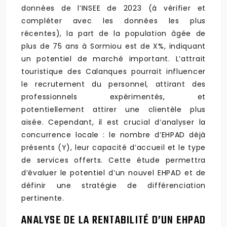
données de l’INSEE de 2023 (à vérifier et
compléter avec les données les plus
récentes), la part de la population âgée de
plus de 75 ans à Sormiou est de X%, indiquant
un potentiel de marché important. L’attrait
touristique des Calanques pourrait influencer
le recrutement du personnel, attirant des
professionnels expérimentés, et
potentiellement attirer une clientèle plus
aisée. Cependant, il est crucial d’analyser la
concurrence locale : le nombre d’EHPAD déjà
présents (Y), leur capacité d’accueil et le type
de services offerts. Cette étude permettra
d’évaluer le potentiel d’un nouvel EHPAD et de
définir une stratégie de différenciation
pertinente.
ANALYSE DE LA RENTABILITÉ D’UN EHPAD