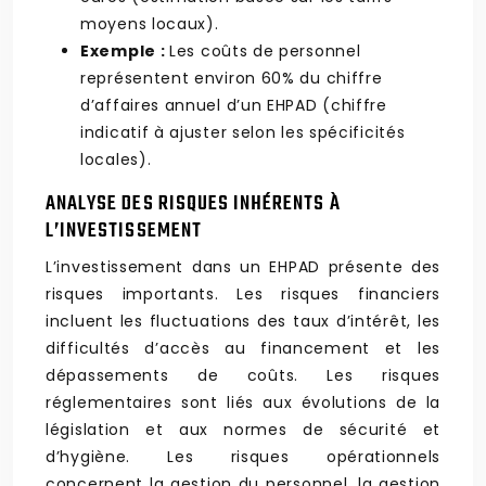
moyens locaux).
Exemple :
Les coûts de personnel
représentent environ 60% du chiffre
d’affaires annuel d’un EHPAD (chiffre
indicatif à ajuster selon les spécificités
locales).
ANALYSE DES RISQUES INHÉRENTS À
L’INVESTISSEMENT
L’investissement dans un EHPAD présente des
risques importants. Les risques financiers
incluent les fluctuations des taux d’intérêt, les
difficultés d’accès au financement et les
dépassements de coûts. Les risques
réglementaires sont liés aux évolutions de la
législation et aux normes de sécurité et
d’hygiène. Les risques opérationnels
concernent la gestion du personnel, la gestion