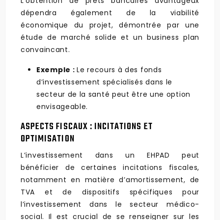
L’obtention de prêts bancaires avantageux
dépendra également de la viabilité
économique du projet, démontrée par une
étude de marché solide et un business plan
convaincant.
Exemple :
Le recours à des fonds
d’investissement spécialisés dans le
secteur de la santé peut être une option
envisageable.
ASPECTS FISCAUX : INCITATIONS ET
OPTIMISATION
L’investissement dans un EHPAD peut
bénéficier de certaines incitations fiscales,
notamment en matière d’amortissement, de
TVA et de dispositifs spécifiques pour
l’investissement dans le secteur médico-
social. Il est crucial de se renseigner sur les