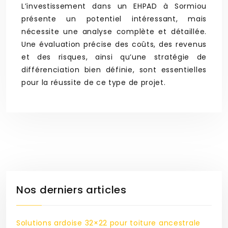
L’investissement dans un EHPAD à Sormiou
présente un potentiel intéressant, mais
nécessite une analyse complète et détaillée.
Une évaluation précise des coûts, des revenus
et des risques, ainsi qu’une stratégie de
différenciation bien définie, sont essentielles
pour la réussite de ce type de projet.
Nos derniers articles
Solutions ardoise 32×22 pour toiture ancestrale