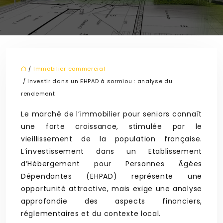
/
Immobilier commercial
/ Investir dans un EHPAD à sormiou : analyse du
rendement
Le marché de l’immobilier pour seniors connaît
une forte croissance, stimulée par le
vieillissement de la population française.
L’investissement dans un Etablissement
d’Hébergement pour Personnes Âgées
Dépendantes (EHPAD) représente une
opportunité attractive, mais exige une analyse
approfondie des aspects financiers,
réglementaires et du contexte local.