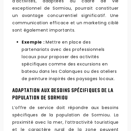
d’activités, adaptées au cadre de vie
exceptionnel de Sormiou, pourrait constituer
un avantage concurrentiel significatif. Une
communication efficace et un marketing ciblé
sont également importants.
Exemple :
Mettre en place des
partenariats avec des professionnels
locaux pour proposer des activités
spécifiques comme des excursions en
bateau dans les Calanques ou des ateliers
de peinture inspirés des paysages locaux.
ADAPTATION AUX BESOINS SPÉCIFIQUES DE LA
POPULATION DE SORMIOU
L’offre de service doit répondre aux besoins
spécifiques de la population de Sormiou. La
proximité avec la mer, l’attractivité touristique
et le caractère rural de la zone peuvent