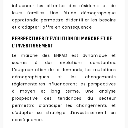
influencer les attentes des résidents et de
leurs familles. Une étude démographique
approfondie permettra d’identifier les besoins
et d’adapter l’offre en conséquence.
PERSPECTIVES D’ÉVOLUTION DU MARCHÉ ET DE
L’INVESTISSEMENT
Le marché des EHPAD est dynamique et
soumis à des évolutions constantes.
L’augmentation de la demande, les mutations
démographiques et les changements
réglementaires influenceront les perspectives
à moyen et long terme. Une analyse
prospective des tendances du secteur
permettra d’anticiper les changements et
d’adapter sa stratégie d’investissement en
conséquence.