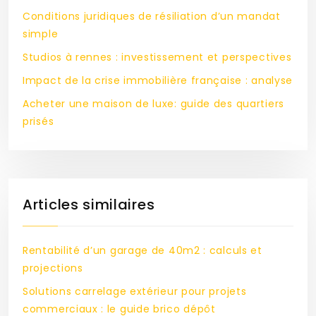
Conditions juridiques de résiliation d’un mandat
simple
Studios à rennes : investissement et perspectives
Impact de la crise immobilière française : analyse
Acheter une maison de luxe: guide des quartiers
prisés
Articles similaires
Rentabilité d’un garage de 40m2 : calculs et
projections
Solutions carrelage extérieur pour projets
commerciaux : le guide brico dépôt