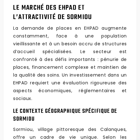
LE MARCHÉ DES EHPAD ET
L’ATTRACTIVITÉ DE SORMIOU
La demande de places en EHPAD augmente
constamment, face à une population
vieillissante et à un besoin accru de structures
d’accueil spécialisées. Le secteur est
confronté à des défis importants : pénurie de
places, financement complexe et maintien de
la qualité des soins. Un investissement dans un
EHPAD requiert une évaluation rigoureuse des
aspects économiques, réglementaires et
sociaux.
LE CONTEXTE GÉOGRAPHIQUE SPÉCIFIQUE DE
SORMIOU
Sormiou, village pittoresque des Calanques,
offre un cadre de vie unique. Selon les