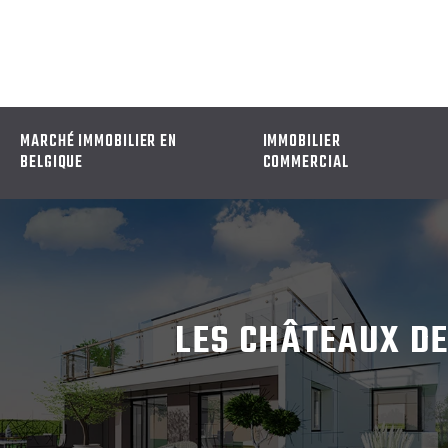
MARCHÉ IMMOBILIER EN
IMMOBILIER
BELGIQUE
COMMERCIAL
LES CHÂTEAUX DE