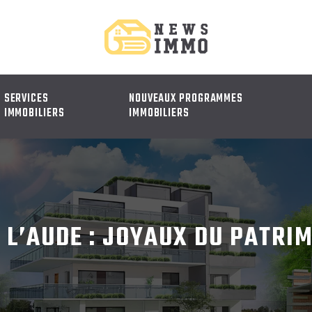
SERVICES
NOUVEAUX PROGRAMMES
IMMOBILIERS
IMMOBILIERS
 L’AUDE : JOYAUX DU PATRI