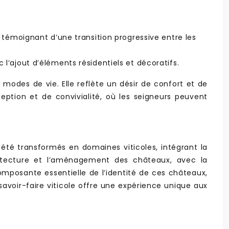
témoignant d’une transition progressive entre les
 l’ajout d’éléments résidentiels et décoratifs.
odes de vie. Elle reflète un désir de confort et de
eption et de convivialité, où les seigneurs peuvent
 été transformés en domaines viticoles, intégrant la
chitecture et l’aménagement des châteaux, avec la
composante essentielle de l’identité de ces châteaux,
 savoir-faire viticole offre une expérience unique aux