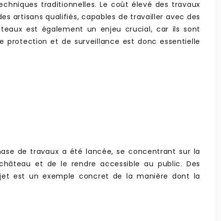
hniques traditionnelles. Le coût élevé des travaux
 des artisans qualifiés, capables de travailler avec des
teaux est également un enjeu crucial, car ils sont
 protection et de surveillance est donc essentielle
phase de travaux a été lancée, se concentrant sur la
château et de le rendre accessible au public. Des
ojet est un exemple concret de la manière dont la