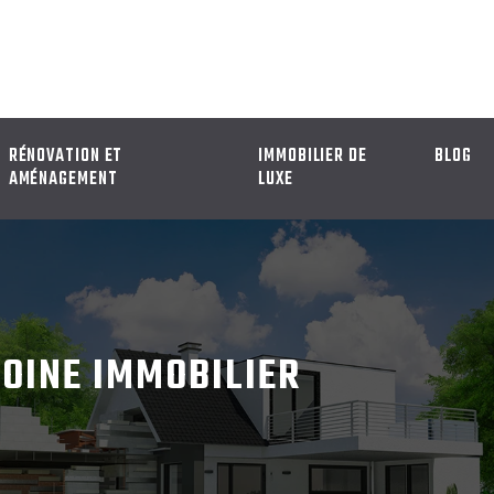
RÉNOVATION ET
IMMOBILIER DE
BLOG
AMÉNAGEMENT
LUXE
MOINE IMMOBILIER