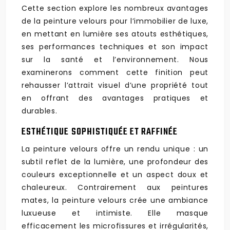
Cette section explore les nombreux avantages
de la peinture velours pour l’immobilier de luxe,
en mettant en lumière ses atouts esthétiques,
ses performances techniques et son impact
sur la santé et l’environnement. Nous
examinerons comment cette finition peut
rehausser l’attrait visuel d’une propriété tout
en offrant des avantages pratiques et
durables.
ESTHÉTIQUE SOPHISTIQUÉE ET RAFFINÉE
La peinture velours offre un rendu unique : un
subtil reflet de la lumière, une profondeur des
couleurs exceptionnelle et un aspect doux et
chaleureux. Contrairement aux peintures
mates, la peinture velours crée une ambiance
luxueuse et intimiste. Elle masque
efficacement les microfissures et irrégularités,