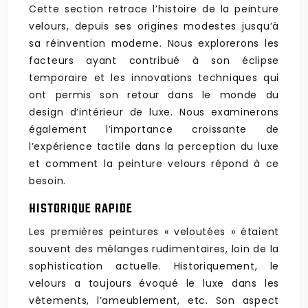
Cette section retrace l’histoire de la peinture
velours, depuis ses origines modestes jusqu’à
sa réinvention moderne. Nous explorerons les
facteurs ayant contribué à son éclipse
temporaire et les innovations techniques qui
ont permis son retour dans le monde du
design d’intérieur de luxe. Nous examinerons
également l’importance croissante de
l’expérience tactile dans la perception du luxe
et comment la peinture velours répond à ce
besoin.
HISTORIQUE RAPIDE
Les premières peintures « veloutées » étaient
souvent des mélanges rudimentaires, loin de la
sophistication actuelle. Historiquement, le
velours a toujours évoqué le luxe dans les
vêtements, l’ameublement, etc. Son aspect