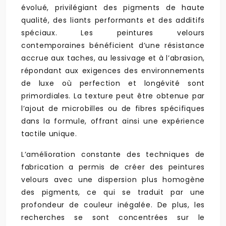
évolué, privilégiant des pigments de haute
qualité, des liants performants et des additifs
spéciaux. Les peintures velours
contemporaines bénéficient d’une résistance
accrue aux taches, au lessivage et à l’abrasion,
répondant aux exigences des environnements
de luxe où perfection et longévité sont
primordiales. La texture peut être obtenue par
l’ajout de microbilles ou de fibres spécifiques
dans la formule, offrant ainsi une expérience
tactile unique.
L’amélioration constante des techniques de
fabrication a permis de créer des peintures
velours avec une dispersion plus homogène
des pigments, ce qui se traduit par une
profondeur de couleur inégalée. De plus, les
recherches se sont concentrées sur le