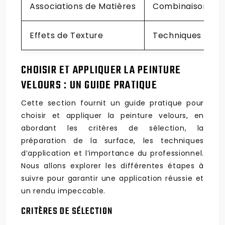
Associations de Matières
Combinaison ave
Effets de Texture
Techniques d’app
CHOISIR ET APPLIQUER LA PEINTURE
VELOURS : UN GUIDE PRATIQUE
Cette section fournit un guide pratique pour
choisir et appliquer la peinture velours, en
abordant les critères de sélection, la
préparation de la surface, les techniques
d’application et l’importance du professionnel.
Nous allons explorer les différentes étapes à
suivre pour garantir une application réussie et
un rendu impeccable.
CRITÈRES DE SÉLECTION