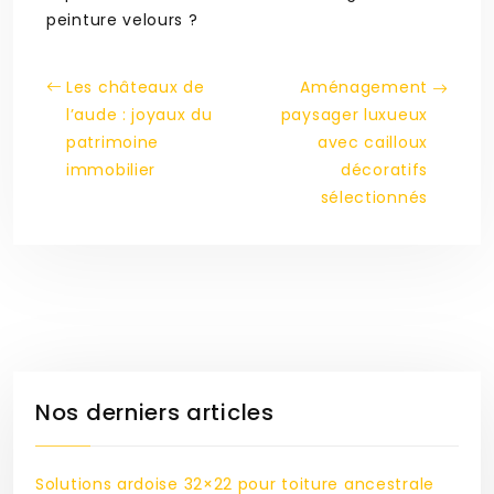
peinture velours ?
Les châteaux de
Aménagement
l’aude : joyaux du
paysager luxueux
patrimoine
avec cailloux
immobilier
décoratifs
sélectionnés
Nos derniers articles
Solutions ardoise 32×22 pour toiture ancestrale