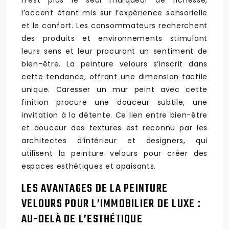
n’est plus le seul marqueur de richesse,
l’accent étant mis sur l’expérience sensorielle
et le confort. Les consommateurs recherchent
des produits et environnements stimulant
leurs sens et leur procurant un sentiment de
bien-être. La peinture velours s’inscrit dans
cette tendance, offrant une dimension tactile
unique. Caresser un mur peint avec cette
finition procure une douceur subtile, une
invitation à la détente. Ce lien entre bien-être
et douceur des textures est reconnu par les
architectes d’intérieur et designers, qui
utilisent la peinture velours pour créer des
espaces esthétiques et apaisants.
LES AVANTAGES DE LA PEINTURE
VELOURS POUR L’IMMOBILIER DE LUXE :
AU-DELÀ DE L’ESTHÉTIQUE