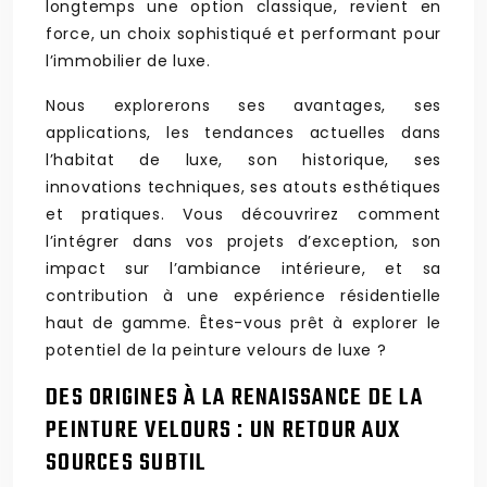
longtemps une option classique, revient en
force, un choix sophistiqué et performant pour
l’immobilier de luxe.
Nous explorerons ses avantages, ses
applications, les tendances actuelles dans
l’habitat de luxe, son historique, ses
innovations techniques, ses atouts esthétiques
et pratiques. Vous découvrirez comment
l’intégrer dans vos projets d’exception, son
impact sur l’ambiance intérieure, et sa
contribution à une expérience résidentielle
haut de gamme. Êtes-vous prêt à explorer le
potentiel de la peinture velours de luxe ?
DES ORIGINES À LA RENAISSANCE DE LA
PEINTURE VELOURS : UN RETOUR AUX
SOURCES SUBTIL