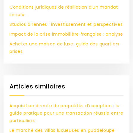
Conditions juridiques de résiliation d’un mandat
simple
Studios à rennes : investissement et perspectives
Impact de la crise immobilière française : analyse
Acheter une maison de luxe: guide des quartiers
prisés
Articles similaires
Acquisition directe de propriétés d’exception : le
guide pratique pour une transaction réussie entre
particuliers
Le marché des villas luxueuses en guadeloupe