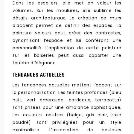
Dans les escaliers, elle met en valeur les
volumes. Sur les moulures, elle sublime les
détails architecturaux. La création de murs
d’accent permet de définir des espaces. La
peinture velours peut créer des contrastes,
dynamisant l’espace et lui conférant une
personnalité. L’application de cette peinture
sur les boiseries peut aussi apporter une
touche d’élégance.
TENDANCES ACTUELLES
Les tendances actuelles mettent l’accent sur
la personnalisation. Les teintes profondes (bleu
nuit, vert émeraude, bordeaux, terracotta)
sont prisées pour une ambiance sophistiquée.
Les couleurs neutres (beige, gris clair, rose
poudré) sont privilégiées pour un style
minimaliste. L’association de couleurs