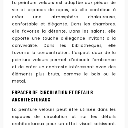
La peinture velours est adaptée aux pièces de
vie et espaces de repos, où elle contribue à
créer une atmosphère chaleureuse,
confortable et élégante. Dans les chambres,
elle favorise la détente. Dans les salons, elle
apporte une touche d’élégance invitant à la
convivialité. Dans les bibliothèques, elle
favorise la concentration. L’aspect doux de la
peinture velours permet d’adoucir l’ambiance
et de créer un contraste intéressant avec des
éléments plus bruts, comme le bois ou le
métal.
ESPACES DE CIRCULATION ET DÉTAILS
ARCHITECTURAUX
La peinture velours peut être utilisée dans les
espaces de circulation et sur les détails
architecturaux pour un effet visuel saisissant.