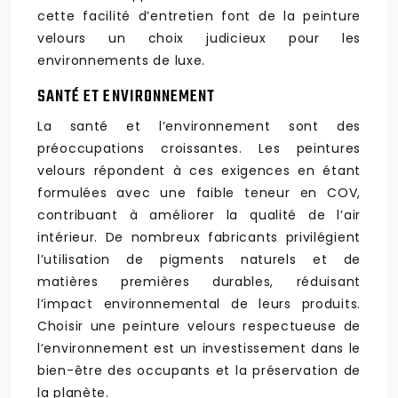
cette facilité d’entretien font de la peinture
velours un choix judicieux pour les
environnements de luxe.
SANTÉ ET ENVIRONNEMENT
La santé et l’environnement sont des
préoccupations croissantes. Les peintures
velours répondent à ces exigences en étant
formulées avec une faible teneur en COV,
contribuant à améliorer la qualité de l’air
intérieur. De nombreux fabricants privilégient
l’utilisation de pigments naturels et de
matières premières durables, réduisant
l’impact environnemental de leurs produits.
Choisir une peinture velours respectueuse de
l’environnement est un investissement dans le
bien-être des occupants et la préservation de
la planète.