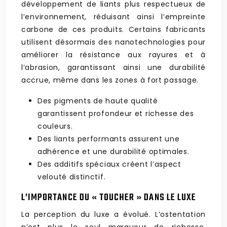
développement de liants plus respectueux de
l’environnement, réduisant ainsi l’empreinte
carbone de ces produits. Certains fabricants
utilisent désormais des nanotechnologies pour
améliorer la résistance aux rayures et à
l’abrasion, garantissant ainsi une durabilité
accrue, même dans les zones à fort passage.
Des pigments de haute qualité
garantissent profondeur et richesse des
couleurs.
Des liants performants assurent une
adhérence et une durabilité optimales.
Des additifs spéciaux créent l’aspect
velouté distinctif.
L’IMPORTANCE DU « TOUCHER » DANS LE LUXE
La perception du luxe a évolué. L’ostentation