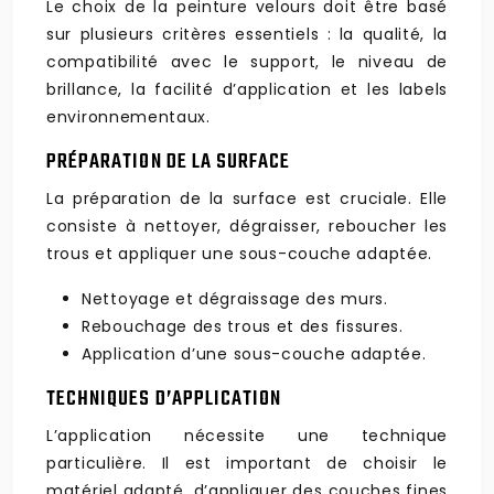
Le choix de la peinture velours doit être basé
sur plusieurs critères essentiels : la qualité, la
compatibilité avec le support, le niveau de
brillance, la facilité d’application et les labels
environnementaux.
PRÉPARATION DE LA SURFACE
La préparation de la surface est cruciale. Elle
consiste à nettoyer, dégraisser, reboucher les
trous et appliquer une sous-couche adaptée.
Nettoyage et dégraissage des murs.
Rebouchage des trous et des fissures.
Application d’une sous-couche adaptée.
TECHNIQUES D’APPLICATION
L’application nécessite une technique
particulière. Il est important de choisir le
matériel adapté, d’appliquer des couches fines