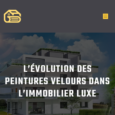
L’ÉVOLUTION DES
PEINTURES VELOURS DANS
L’IMMOBILIER LUXE