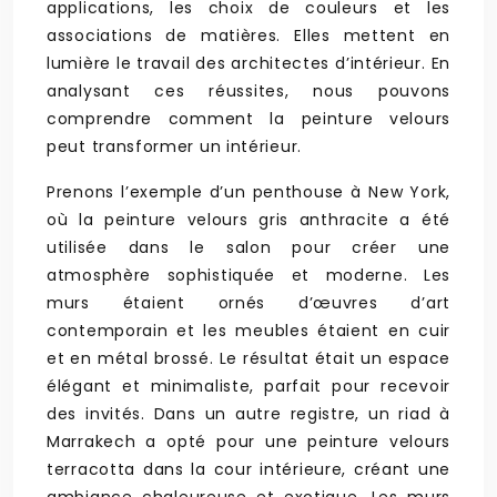
applications, les choix de couleurs et les
associations de matières. Elles mettent en
lumière le travail des architectes d’intérieur. En
analysant ces réussites, nous pouvons
comprendre comment la peinture velours
peut transformer un intérieur.
Prenons l’exemple d’un penthouse à New York,
où la peinture velours gris anthracite a été
utilisée dans le salon pour créer une
atmosphère sophistiquée et moderne. Les
murs étaient ornés d’œuvres d’art
contemporain et les meubles étaient en cuir
et en métal brossé. Le résultat était un espace
élégant et minimaliste, parfait pour recevoir
des invités. Dans un autre registre, un riad à
Marrakech a opté pour une peinture velours
terracotta dans la cour intérieure, créant une