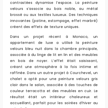
contrastées dynamise l’espace. La peinture
velours s’associe au bois noble, au métal
brossé ou aux textiles luxueux. Des techniques
innovantes (patine, estompage, effet marbré)
créent des effets de texture uniques.
Dans un projet récent à Monaco, un
appartement de luxe a utilisé la peinture
velours bleu nuit dans la chambre principale,
associée à du linge de lit en lin et des meubles
en bois de noyer. L’effet était saisissant,
créant une atmosphère à la fois intime et
raffinée. Dans un autre projet à Courchevel, un
chalet a opté pour une peinture velours gris
clair dans le salon, associée à des touches de
couleur terracotta et des meubles en cuir. Le
résultat était un intérieur chaleureux et
accueillant, parfait pour les soirées d’hiver au