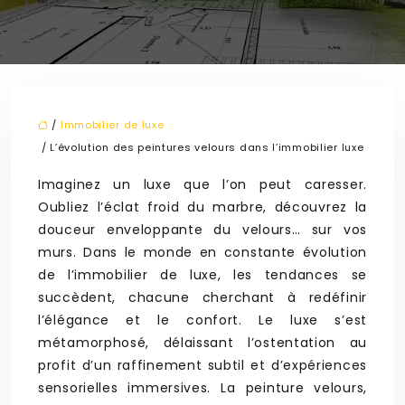
/
Immobilier de luxe
/ L’évolution des peintures velours dans l’immobilier luxe
Imaginez un luxe que l’on peut caresser.
Oubliez l’éclat froid du marbre, découvrez la
douceur enveloppante du velours… sur vos
murs. Dans le monde en constante évolution
de l’immobilier de luxe, les tendances se
succèdent, chacune cherchant à redéfinir
l’élégance et le confort. Le luxe s’est
métamorphosé, délaissant l’ostentation au
profit d’un raffinement subtil et d’expériences
sensorielles immersives. La peinture velours,