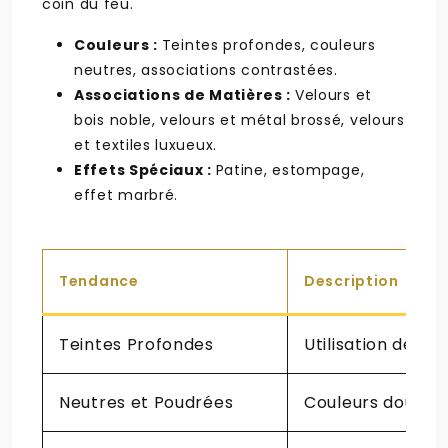
coin du feu.
Couleurs :
Teintes profondes, couleurs
neutres, associations contrastées.
Associations de Matières :
Velours et
bois noble, velours et métal brossé, velours
et textiles luxueux.
Effets Spéciaux :
Patine, estompage,
effet marbré.
Tendance
Description
Teintes Profondes
Utilisation de co
Neutres et Poudrées
Couleurs douces e