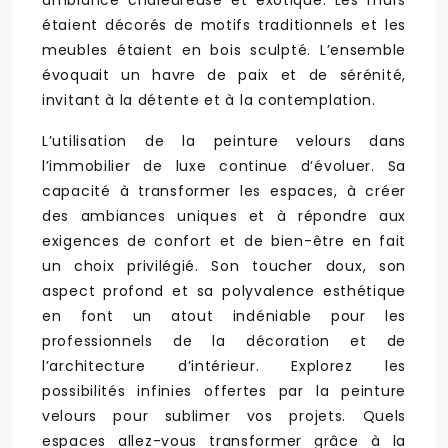
ambiance chaleureuse et exotique. Les murs
étaient décorés de motifs traditionnels et les
meubles étaient en bois sculpté. L’ensemble
évoquait un havre de paix et de sérénité,
invitant à la détente et à la contemplation.
L’utilisation de la peinture velours dans
l’immobilier de luxe continue d’évoluer. Sa
capacité à transformer les espaces, à créer
des ambiances uniques et à répondre aux
exigences de confort et de bien-être en fait
un choix privilégié. Son toucher doux, son
aspect profond et sa polyvalence esthétique
en font un atout indéniable pour les
professionnels de la décoration et de
l’architecture d’intérieur. Explorez les
possibilités infinies offertes par la peinture
velours pour sublimer vos projets. Quels
espaces allez-vous transformer grâce à la