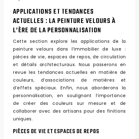
APPLICATIONS ET TENDANCES
ACTUELLES : LA PEINTURE VELOURS À
L’ÈRE DE LA PERSONNALISATION
Cette section explore les applications de la
peinture velours dans l’immobilier de luxe :
pièces de vie, espaces de repos, de circulation
et détails architecturaux. Nous passerons en
revue les tendances actuelles en matière de
couleurs, d’associations de matières et
d’effets spéciaux. Enfin, nous aborderons la
personnalisation, en soulignant l’importance
de créer des couleurs sur mesure et de
collaborer avec des artisans pour des finitions
uniques.
PIÈCES DE VIE ET ESPACES DE REPOS