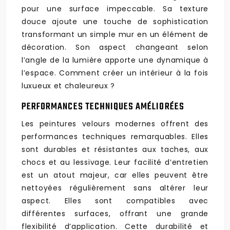
pour une surface impeccable. Sa texture
douce ajoute une touche de sophistication
transformant un simple mur en un élément de
décoration. Son aspect changeant selon
l’angle de la lumière apporte une dynamique à
l’espace. Comment créer un intérieur à la fois
luxueux et chaleureux ?
PERFORMANCES TECHNIQUES AMÉLIORÉES
Les peintures velours modernes offrent des
performances techniques remarquables. Elles
sont durables et résistantes aux taches, aux
chocs et au lessivage. Leur facilité d’entretien
est un atout majeur, car elles peuvent être
nettoyées régulièrement sans altérer leur
aspect. Elles sont compatibles avec
différentes surfaces, offrant une grande
flexibilité d’application. Cette durabilité et