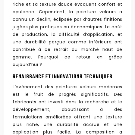
riche et sa texture douce évoquent confort et
opulence. Cependant, la peinture velours a
connu un déclin, éclipsée par d’autres finitions
jugées plus pratiques ou économiques. Le coût
de production, la difficulté d’application, et
une durabilité perçue comme inférieure ont
contribué à ce retrait du marché haut de
gamme. Pourquoi ce retour en grâce
aujourd’hui ?
RENAISSANCE ET INNOVATIONS TECHNIQUES
L’avènement des peintures velours modernes
est le fruit de progrès significatifs. Des
fabricants ont investi dans la recherche et le
développement, aboutissant à des
formulations améliorées offrant une texture
plus riche, une durabilité accrue et une
application plus facile. La composition a