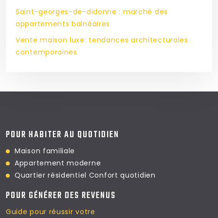
Saint-georges-de-didonne : marché des
appartements balnéaires
Vente maison luxe: tendances architecturales
contemporaines
POUR HABITER AU QUOTIDIEN
Maison familiale
Appartement moderne
Quartier résidentiel
Confort quotidien
POUR GÉNÉRER DES REVENUS
Guide pour réussir votre