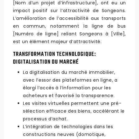
[Nom d’un projet d’infrastructure], ont eu un
impact positif sur l’attractivité de Songeons.
L’amélioration de l’accessibilité aux transports
en commun, notamment la ligne de bus
[Numéro de ligne] reliant Songeons à [Ville],
est un élément majeur d’attractivité.
TRANSFORMATION TECHNOLOGIQUE:
DIGITALISATION DU MARCHÉ
La digitalisation du marché immobilier,
avec l’essor des plateformes en ligne, a
élargi l’accès à l’information pour les
acheteurs et favorisé la transparence.
Les visites virtuelles permettent une pré-
sélection efficace des biens, accélérant le
processus d’achat.
L’intégration de technologies dans les
constructions neuves (domotique,