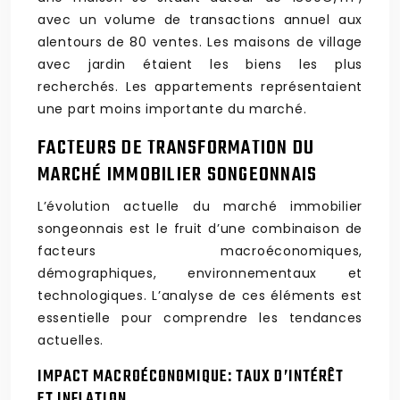
avec un volume de transactions annuel aux
alentours de 80 ventes. Les maisons de village
avec jardin étaient les biens les plus
recherchés. Les appartements représentaient
une part moins importante du marché.
FACTEURS DE TRANSFORMATION DU
MARCHÉ IMMOBILIER SONGEONNAIS
L’évolution actuelle du marché immobilier
songeonnais est le fruit d’une combinaison de
facteurs macroéconomiques,
démographiques, environnementaux et
technologiques. L’analyse de ces éléments est
essentielle pour comprendre les tendances
actuelles.
IMPACT MACROÉCONOMIQUE: TAUX D’INTÉRÊT
ET INFLATION