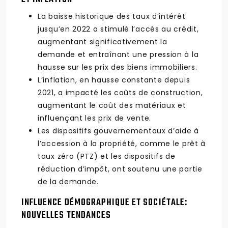
La baisse historique des taux d’intérêt
jusqu’en 2022 a stimulé l’accès au crédit,
augmentant significativement la
demande et entraînant une pression à la
hausse sur les prix des biens immobiliers.
L’inflation, en hausse constante depuis
2021, a impacté les coûts de construction,
augmentant le coût des matériaux et
influençant les prix de vente.
Les dispositifs gouvernementaux d’aide à
l’accession à la propriété, comme le prêt à
taux zéro (PTZ) et les dispositifs de
réduction d’impôt, ont soutenu une partie
de la demande.
INFLUENCE DÉMOGRAPHIQUE ET SOCIÉTALE:
NOUVELLES TENDANCES