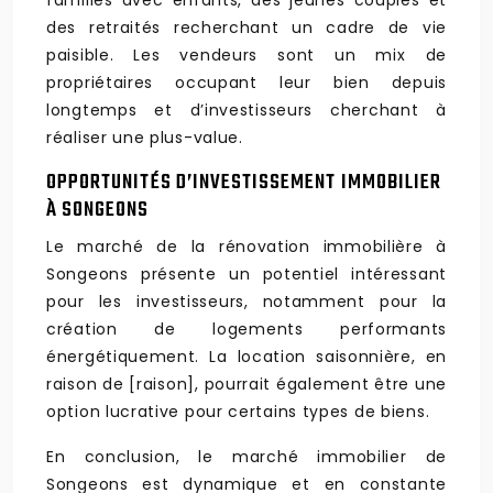
familles avec enfants, des jeunes couples et
des retraités recherchant un cadre de vie
paisible. Les vendeurs sont un mix de
propriétaires occupant leur bien depuis
longtemps et d’investisseurs cherchant à
réaliser une plus-value.
OPPORTUNITÉS D’INVESTISSEMENT IMMOBILIER
À SONGEONS
Le marché de la rénovation immobilière à
Songeons présente un potentiel intéressant
pour les investisseurs, notamment pour la
création de logements performants
énergétiquement. La location saisonnière, en
raison de [raison], pourrait également être une
option lucrative pour certains types de biens.
En conclusion, le marché immobilier de
Songeons est dynamique et en constante