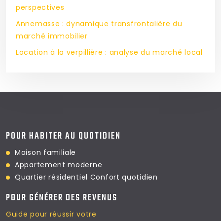
perspectives
Annemasse : dynamique transfrontalière du
marché immobilier
Location à la verpillière : analyse du marché local
POUR HABITER AU QUOTIDIEN
Maison familiale
Appartement moderne
Quartier résidentiel
Confort quotidien
POUR GÉNÉRER DES REVENUS
Guide pour réussir votre