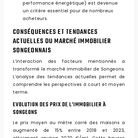
performance énergétique) est devenue
un critère essentiel pour de nombreux
acheteurs.
CONSÉQUENCES ET TENDANCES
ACTUELLES DU MARCHÉ IMMOBILIER
SONGEONNAIS
L’interaction des facteurs mentionnés a
transformé le marché immobilier de Songeons.
L’analyse des tendances actuelles permet de
comprendre les perspectives à court et moyen
terme.
EVOLUTION DES PRIX DE L’IMMOBILIER À
SONGEONS
Le prix moyen au mètre carré des maisons a
augmenté de 15% entre 2018 et 2023,