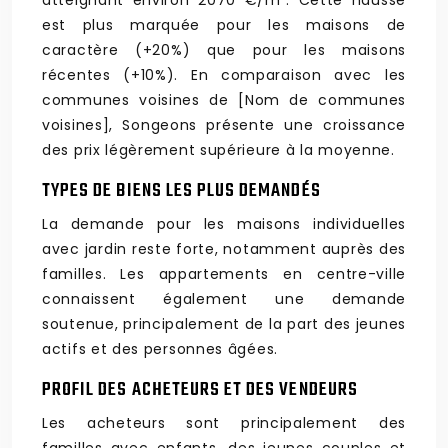
atteignant environ 2070 €/m². Cette hausse
est plus marquée pour les maisons de
caractère (+20%) que pour les maisons
récentes (+10%). En comparaison avec les
communes voisines de [Nom de communes
voisines], Songeons présente une croissance
des prix légèrement supérieure à la moyenne.
TYPES DE BIENS LES PLUS DEMANDÉS
La demande pour les maisons individuelles
avec jardin reste forte, notamment auprès des
familles. Les appartements en centre-ville
connaissent également une demande
soutenue, principalement de la part des jeunes
actifs et des personnes âgées.
PROFIL DES ACHETEURS ET DES VENDEURS
Les acheteurs sont principalement des