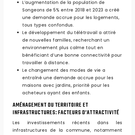
L’augmentation de la population de
Songeons de 5% entre 2018 et 2023 a créé
une demande accrue pour les logements,
tous types confondus.
Le développement du télétravail a attiré
de nouvelles familles, recherchant un
environnement plus calme tout en
bénéficiant d’une bonne connectivité pour
travailler à distance.
Le changement des modes de vie a
entraîné une demande accrue pour les
maisons avec jardins, priorité pour les
acheteurs ayant des enfants.
AMÉNAGEMENT DU TERRITOIRE ET
INFRASTRUCTURES: FACTEURS D’ATTRACTIVITÉ
Les investissements récents dans les
infrastructures de la commune, notamment