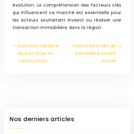
évolution. La compréhension des facteurs clés
qui influencent ce marché est essentielle pour
les acteurs souhaitant investir ou réaliser une
transaction immobilière dans la région.
Évolution tarifaire
Indicateurs clés du
du bac acier en
baromètre locatif
construction
actuel
Nos derniers articles