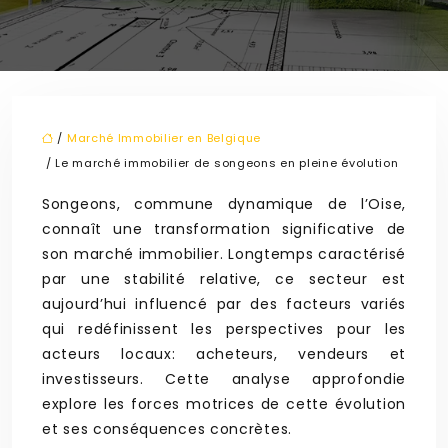
/
Marché Immobilier en Belgique
/ Le marché immobilier de songeons en pleine évolution
Songeons, commune dynamique de l’Oise,
connaît une transformation significative de
son marché immobilier. Longtemps caractérisé
par une stabilité relative, ce secteur est
aujourd’hui influencé par des facteurs variés
qui redéfinissent les perspectives pour les
acteurs locaux: acheteurs, vendeurs et
investisseurs. Cette analyse approfondie
explore les forces motrices de cette évolution
et ses conséquences concrètes.