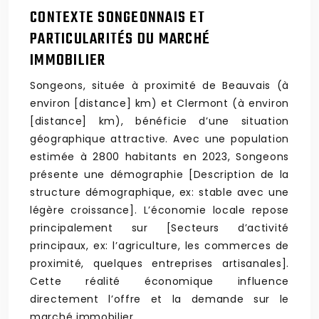
CONTEXTE SONGEONNAIS ET
PARTICULARITÉS DU MARCHÉ
IMMOBILIER
Songeons, située à proximité de Beauvais (à
environ [distance] km) et Clermont (à environ
[distance] km), bénéficie d’une situation
géographique attractive. Avec une population
estimée à 2800 habitants en 2023, Songeons
présente une démographie [Description de la
structure démographique, ex: stable avec une
légère croissance]. L’économie locale repose
principalement sur [Secteurs d’activité
principaux, ex: l’agriculture, les commerces de
proximité, quelques entreprises artisanales].
Cette réalité économique influence
directement l’offre et la demande sur le
marché immobilier.