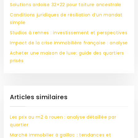
Solutions ardoise 32×22 pour toiture ancestrale
Conditions juridiques de résiliation d’un mandat
simple
Studios à rennes : investissement et perspectives
Impact de la crise immobilière française : analyse
Acheter une maison de luxe: guide des quartiers
prisés
Articles similaires
Les prix au m2 à rouen : analyse détaillée par
quartier
Marché immobilier à gaillac : tendances et