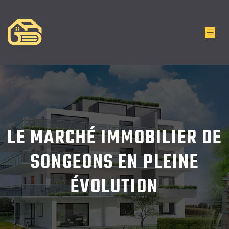
LE MARCHÉ IMMOBILIER DE
SONGEONS EN PLEINE
ÉVOLUTION