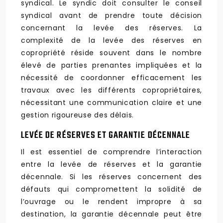
syndical. Le syndic doit consulter le conseil
syndical avant de prendre toute décision
concernant la levée des réserves. La
complexité de la levée des réserves en
copropriété réside souvent dans le nombre
élevé de parties prenantes impliquées et la
nécessité de coordonner efficacement les
travaux avec les différents copropriétaires,
nécessitant une communication claire et une
gestion rigoureuse des délais.
LEVÉE DE RÉSERVES ET GARANTIE DÉCENNALE
Il est essentiel de comprendre l’interaction
entre la levée de réserves et la garantie
décennale. Si les réserves concernent des
défauts qui compromettent la solidité de
l’ouvrage ou le rendent impropre à sa
destination, la garantie décennale peut être