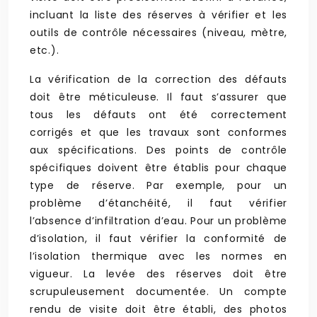
incluant la liste des réserves à vérifier et les
outils de contrôle nécessaires (niveau, mètre,
etc.).
La vérification de la correction des défauts
doit être méticuleuse. Il faut s’assurer que
tous les défauts ont été correctement
corrigés et que les travaux sont conformes
aux spécifications. Des points de contrôle
spécifiques doivent être établis pour chaque
type de réserve. Par exemple, pour un
problème d’étanchéité, il faut vérifier
l’absence d’infiltration d’eau. Pour un problème
d’isolation, il faut vérifier la conformité de
l’isolation thermique avec les normes en
vigueur. La levée des réserves doit être
scrupuleusement documentée. Un compte
rendu de visite doit être établi, des photos