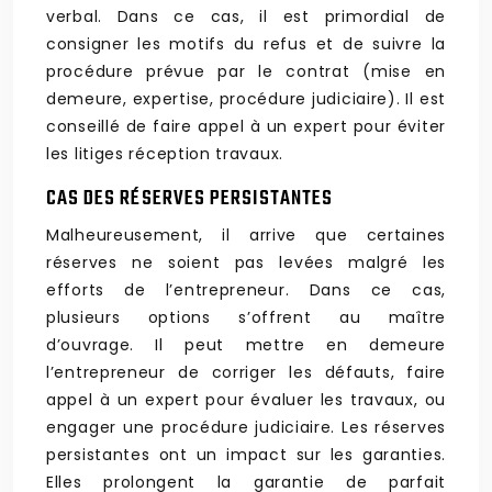
verbal. Dans ce cas, il est primordial de
consigner les motifs du refus et de suivre la
procédure prévue par le contrat (mise en
demeure, expertise, procédure judiciaire). Il est
conseillé de faire appel à un expert pour éviter
les litiges réception travaux.
CAS DES RÉSERVES PERSISTANTES
Malheureusement, il arrive que certaines
réserves ne soient pas levées malgré les
efforts de l’entrepreneur. Dans ce cas,
plusieurs options s’offrent au maître
d’ouvrage. Il peut mettre en demeure
l’entrepreneur de corriger les défauts, faire
appel à un expert pour évaluer les travaux, ou
engager une procédure judiciaire. Les réserves
persistantes ont un impact sur les garanties.
Elles prolongent la garantie de parfait