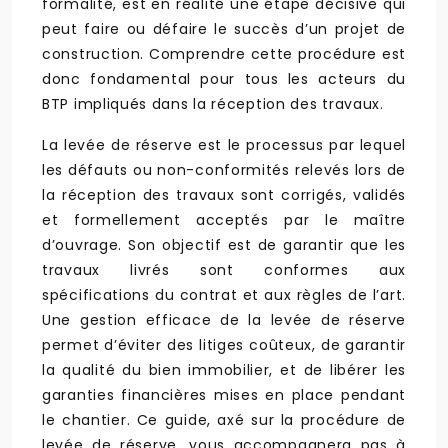
formalité, est en réalité une étape décisive qui
peut faire ou défaire le succès d’un projet de
construction. Comprendre cette procédure est
donc fondamental pour tous les acteurs du
BTP impliqués dans la réception des travaux.
La levée de réserve est le processus par lequel
les défauts ou non-conformités relevés lors de
la réception des travaux sont corrigés, validés
et formellement acceptés par le maître
d’ouvrage. Son objectif est de garantir que les
travaux livrés sont conformes aux
spécifications du contrat et aux règles de l’art.
Une gestion efficace de la levée de réserve
permet d’éviter des litiges coûteux, de garantir
la qualité du bien immobilier, et de libérer les
garanties financières mises en place pendant
le chantier. Ce guide, axé sur la procédure de
levée de réserve, vous accompagnera pas à