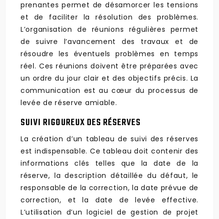
prenantes permet de désamorcer les tensions
et de faciliter la résolution des problèmes.
L’organisation de réunions régulières permet
de suivre l’avancement des travaux et de
résoudre les éventuels problèmes en temps
réel. Ces réunions doivent être préparées avec
un ordre du jour clair et des objectifs précis. La
communication est au cœur du processus de
levée de réserve amiable.
SUIVI RIGOUREUX DES RÉSERVES
La création d’un tableau de suivi des réserves
est indispensable. Ce tableau doit contenir des
informations clés telles que la date de la
réserve, la description détaillée du défaut, le
responsable de la correction, la date prévue de
correction, et la date de levée effective.
L’utilisation d’un logiciel de gestion de projet