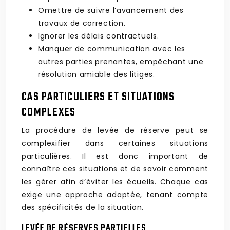
Omettre de suivre l’avancement des
travaux de correction.
Ignorer les délais contractuels.
Manquer de communication avec les
autres parties prenantes, empêchant une
résolution amiable des litiges.
CAS PARTICULIERS ET SITUATIONS
COMPLEXES
La procédure de levée de réserve peut se
complexifier dans certaines situations
particulières. Il est donc important de
connaître ces situations et de savoir comment
les gérer afin d’éviter les écueils. Chaque cas
exige une approche adaptée, tenant compte
des spécificités de la situation.
LEVÉE DE RÉSERVES PARTIELLES