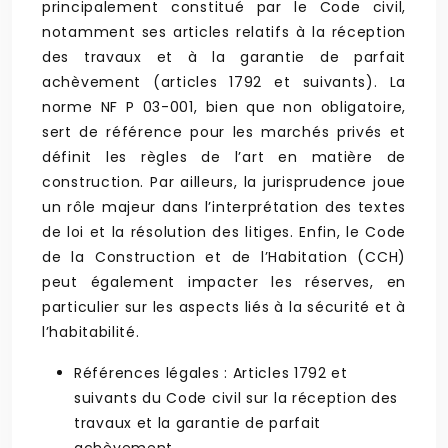
principalement constitué par le Code civil,
notamment ses articles relatifs à la réception
des travaux et à la garantie de parfait
achèvement (articles 1792 et suivants). La
norme NF P 03-001, bien que non obligatoire,
sert de référence pour les marchés privés et
définit les règles de l’art en matière de
construction. Par ailleurs, la jurisprudence joue
un rôle majeur dans l’interprétation des textes
de loi et la résolution des litiges. Enfin, le Code
de la Construction et de l’Habitation (CCH)
peut également impacter les réserves, en
particulier sur les aspects liés à la sécurité et à
l’habitabilité.
Références légales : Articles 1792 et
suivants du Code civil sur la réception des
travaux et la garantie de parfait