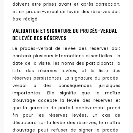
doivent être prises avant et après correction,
et un procès-verbal de levée des réserves doit
être rédigé.
VALIDATION ET SIGNATURE DU PROCÈS-VERBAL
DE LEVÉE DES RÉSERVES
Le procès-verbal de levée des réserves doit
contenir plusieurs informations essentielles : la
date de la visite, les noms des participants, la
liste des réserves levées, et la liste des
réserves persistantes. La signature du procès-
verbal a des conséquences juridiques
importantes. Elle signifie que le maître
d’ouvrage accepte la levée des réserves et
que la garantie de parfait achèvement prend
fin pour les réserves levées. En cas de
désaccord sur la levée des réserves, le maître
d’ouvrage peut refuser de signer le procès-