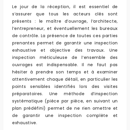
Le jour de la réception, il est essentiel de
s’assurer que tous les acteurs clés sont
présents : le maître d’ouvrage, l’architecte,
l’entrepreneur, et éventuellement les bureaux
de contrôle. La présence de toutes ces parties
prenantes permet de garantir une inspection
exhaustive et objective des travaux. Une
inspection méticuleuse de l’ensemble des
ouvrages est indispensable. Il ne faut pas
hésiter à prendre son temps et à examiner
attentivement chaque détail, en particulier les
points sensibles identifiés lors des visites
préparatoires. Une méthode d’inspection
systématique (pièce par pièce, en suivant un
plan prédéfini) permet de ne rien omettre et
de garantir une inspection complète et
exhaustive.