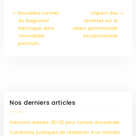
Nouvelles normes
Impact des
du diagnostic
termites sur la
électrique dans
valeur patrimoniale
l’immobilier
exceptionnelle
premium
Nos derniers articles
Solutions ardoise 32×22 pour toiture ancestrale
Conditions juridiques de résiliation d’un mandat