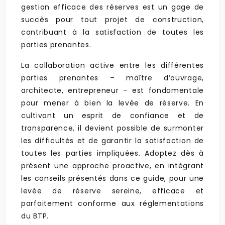
gestion efficace des réserves est un gage de
succès pour tout projet de construction,
contribuant à la satisfaction de toutes les
parties prenantes.
La collaboration active entre les différentes
parties prenantes – maître d’ouvrage,
architecte, entrepreneur – est fondamentale
pour mener à bien la levée de réserve. En
cultivant un esprit de confiance et de
transparence, il devient possible de surmonter
les difficultés et de garantir la satisfaction de
toutes les parties impliquées. Adoptez dès à
présent une approche proactive, en intégrant
les conseils présentés dans ce guide, pour une
levée de réserve sereine, efficace et
parfaitement conforme aux réglementations
du BTP.