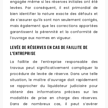
engagée même si les réserves initiales ont été
levées. Par conséquent, il est primordial de
bien identifier la nature exacte des défauts et
de s’assurer qu’ils sont non seulement corrigés,
mais également que les corrections apportées
garantissent la pérennité et la conformité de
l’ouvrage aux normes en vigueur.
LEVÉE DE RÉSERVES EN CAS DE FAILLITE DE
L’ENTREPRISE
La faillite de l’entreprise responsable des
travaux peut significativement compliquer la
procédure de levée de réserve. Dans une telle
situation, le maître d’ouvrage doit rapidement
se rapprocher du liquidateur judiciaire pour
obtenir des informations précises sur les
modalités de prise en charge des réserves.
Dans de nombreux cas, il peut s’avérer