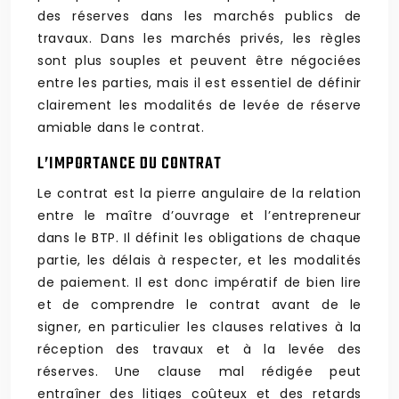
des réserves dans les marchés publics de
travaux. Dans les marchés privés, les règles
sont plus souples et peuvent être négociées
entre les parties, mais il est essentiel de définir
clairement les modalités de levée de réserve
amiable dans le contrat.
L’IMPORTANCE DU CONTRAT
Le contrat est la pierre angulaire de la relation
entre le maître d’ouvrage et l’entrepreneur
dans le BTP. Il définit les obligations de chaque
partie, les délais à respecter, et les modalités
de paiement. Il est donc impératif de bien lire
et de comprendre le contrat avant de le
signer, en particulier les clauses relatives à la
réception des travaux et à la levée des
réserves. Une clause mal rédigée peut
entraîner des litiges coûteux et des retards