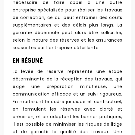
nécessaire de faire appel à une autre
entreprise spécialisée pour réaliser les travaux
de correction, ce qui peut entraîner des coûts
supplémentaires et des délais plus longs. La
garantie décennale peut alors être sollicitée,
selon la nature des réserves et les assurances
souscrites par l’entreprise défaillante.
EN RÉSUMÉ
La levée de réserve représente une étape
déterminante de la réception des travaux, qui
exige une préparation minutieuse, une
communication efficace et un suivi rigoureux.
En maîtrisant le cadre juridique et contractuel,
en formulant les réserves avec clarté et
précision, et en adoptant les bonnes pratiques,
il est possible de minimiser les risques de litige
et de garantir la qualité des travaux. Une