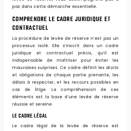
pas dans cette démarche essentielle.
COMPRENDRE LE CADRE JURIDIQUE ET
CONTRACTUEL
La procédure de levée de réserve n’est pas un
processus isolé. Elle s’inscrit dans un cadre
juridique et contractuel précis, qu’il est
indispensable de maîtriser pour éviter les
mauvaises surprises. Ce cadre définit les droits
et obligations de chaque partie prenante, les
délais à respecter, et les recours possibles en
cas de litige. La compréhension de ces
éléments est la base d’une levée de réserve
réussie et sereine.
LE CADRE LÉGAL
Le cadre légal de la levée de réserve est