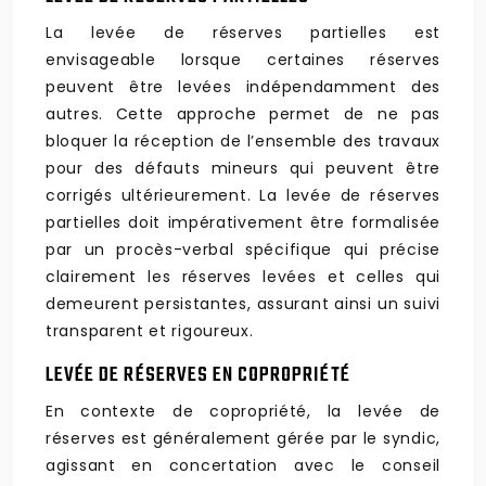
La levée de réserves partielles est
envisageable lorsque certaines réserves
peuvent être levées indépendamment des
autres. Cette approche permet de ne pas
bloquer la réception de l’ensemble des travaux
pour des défauts mineurs qui peuvent être
corrigés ultérieurement. La levée de réserves
partielles doit impérativement être formalisée
par un procès-verbal spécifique qui précise
clairement les réserves levées et celles qui
demeurent persistantes, assurant ainsi un suivi
transparent et rigoureux.
LEVÉE DE RÉSERVES EN COPROPRIÉTÉ
En contexte de copropriété, la levée de
réserves est généralement gérée par le syndic,
agissant en concertation avec le conseil