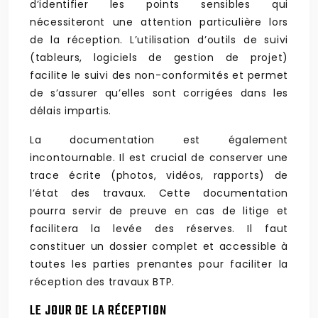
d’identifier les points sensibles qui
nécessiteront une attention particulière lors
de la réception. L’utilisation d’outils de suivi
(tableurs, logiciels de gestion de projet)
facilite le suivi des non-conformités et permet
de s’assurer qu’elles sont corrigées dans les
délais impartis.
La documentation est également
incontournable. Il est crucial de conserver une
trace écrite (photos, vidéos, rapports) de
l’état des travaux. Cette documentation
pourra servir de preuve en cas de litige et
facilitera la levée des réserves. Il faut
constituer un dossier complet et accessible à
toutes les parties prenantes pour faciliter la
réception des travaux BTP.
LE JOUR DE LA RÉCEPTION