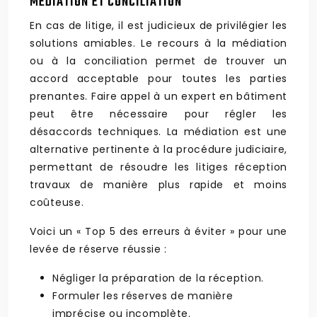
MÉDIATION ET CONCILIATION
En cas de litige, il est judicieux de privilégier les
solutions amiables. Le recours à la médiation
ou à la conciliation permet de trouver un
accord acceptable pour toutes les parties
prenantes. Faire appel à un expert en bâtiment
peut être nécessaire pour régler les
désaccords techniques. La médiation est une
alternative pertinente à la procédure judiciaire,
permettant de résoudre les litiges réception
travaux de manière plus rapide et moins
coûteuse.
Voici un « Top 5 des erreurs à éviter » pour une
levée de réserve réussie :
Négliger la préparation de la réception.
Formuler les réserves de manière
imprécise ou incomplète.