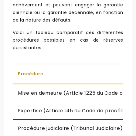
achèvement et peuvent engager la garantie
biennale ou la garantie décennale, en fonction
de la nature des défauts.
Voici un tableau comparatif des différentes
procédures possibles en cas de réserves
persistantes :
Procédure
Mise en demeure (Article 1225 du Code civil)
Expertise (Article 145 du Code de procédure c
Procédure judiciaire (Tribunal Judiciaire)