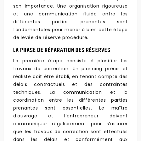
son importance. Une organisation rigoureuse
et une communication fluide entre les
différentes parties prenantes sont
fondamentales pour mener à bien cette étape
de levée de réserve procédure.
LA PHASE DE RÉPARATION DES RÉSERVES
La première étape consiste à planifier les
travaux de correction. Un planning précis et
réaliste doit être établi, en tenant compte des
délais contractuels et des contraintes
techniques. La communication et la
coordination entre les différentes parties
prenantes sont essentielles. Le maître
d’ouvrage et l’entrepreneur doivent
communiquer régulièrement pour s’assurer
que les travaux de correction sont effectués
dans les délais et conformément aux