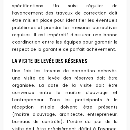
spécifications. Un suivi régulier de
l’avancement des travaux de correction doit
être mis en place pour identifier les éventuels
problèmes et prendre les mesures correctives
requises. Il est impératif d’assurer une bonne
coordination entre les équipes pour garantir le
respect de la garantie de parfait achèvement.
LA VISITE DE LEVÉE DES RÉSERVES
Une fois les travaux de correction achevés,
une visite de levée des réserves doit être
organisée. La date de la visite doit être
convenue entre le maître d’ouvrage et
l’entrepreneur. Tous les participants à la
réception initiale doivent être présents
(maître d’ouvrage, architecte, entrepreneur,
bureaux de contrôle). L’ordre du jour de la
visite doit être précisément défini à l’avance,