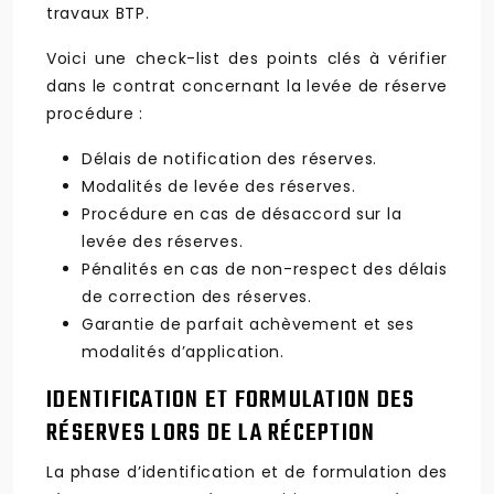
travaux BTP.
Voici une check-list des points clés à vérifier
dans le contrat concernant la levée de réserve
procédure :
Délais de notification des réserves.
Modalités de levée des réserves.
Procédure en cas de désaccord sur la
levée des réserves.
Pénalités en cas de non-respect des délais
de correction des réserves.
Garantie de parfait achèvement et ses
modalités d’application.
IDENTIFICATION ET FORMULATION DES
RÉSERVES LORS DE LA RÉCEPTION
La phase d’identification et de formulation des