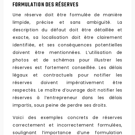
FORMULATION DES RÉSERVES
Une réserve doit être formulée de manière
limpide, précise et sans ambiguïté. La
description du défaut doit être détaillée et
exacte, sa localisation doit être clairement
identifiée, et ses conséquences potentielles
doivent être mentionnées. L’utilisation de
photos et de schémas pour illustrer les
réserves est fortement conseillée. Les délais
légaux et contractuels pour notifier les
réserves doivent impérativement être
respectés. Le maître d’ouvrage doit notifier les
réserves à l’entrepreneur dans les délais
impartis, sous peine de perdre ses droits.
Voici des exemples concrets de réserves
correctement et incorrectement formulées,
soulignant l’importance d’une formulation