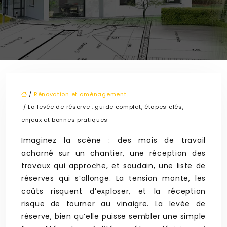
/
Rénovation et aménagement
/ La levée de réserve : guide complet, étapes clés,
enjeux et bonnes pratiques
Imaginez la scène : des mois de travail
acharné sur un chantier, une réception des
travaux qui approche, et soudain, une liste de
réserves qui s’allonge. La tension monte, les
coûts risquent d’exploser, et la réception
risque de tourner au vinaigre. La levée de
réserve, bien qu’elle puisse sembler une simple