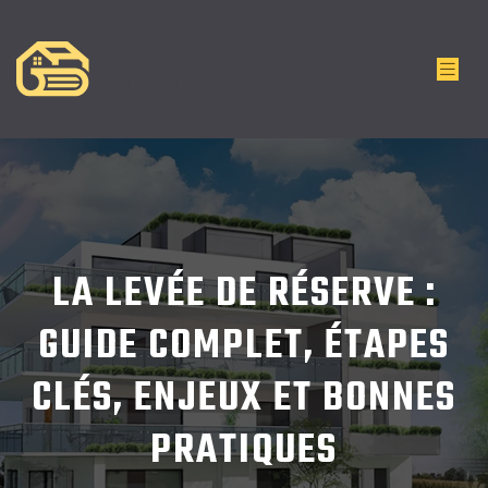
LA LEVÉE DE RÉSERVE :
GUIDE COMPLET, ÉTAPES
CLÉS, ENJEUX ET BONNES
PRATIQUES