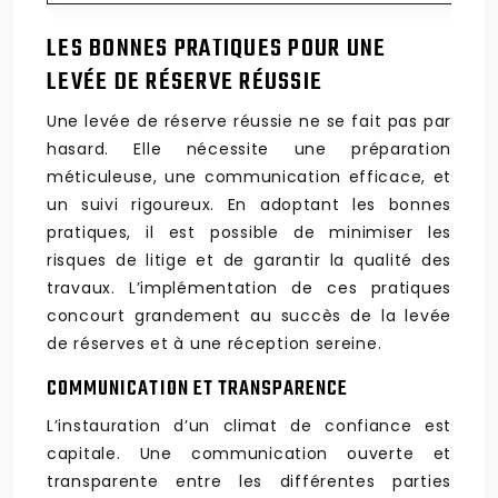
LES BONNES PRATIQUES POUR UNE
LEVÉE DE RÉSERVE RÉUSSIE
Une levée de réserve réussie ne se fait pas par
hasard. Elle nécessite une préparation
méticuleuse, une communication efficace, et
un suivi rigoureux. En adoptant les bonnes
pratiques, il est possible de minimiser les
risques de litige et de garantir la qualité des
travaux. L’implémentation de ces pratiques
concourt grandement au succès de la levée
de réserves et à une réception sereine.
COMMUNICATION ET TRANSPARENCE
L’instauration d’un climat de confiance est
capitale. Une communication ouverte et
transparente entre les différentes parties