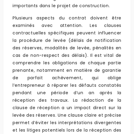
importants dans le projet de construction.
Plusieurs aspects du contrat doivent être
examinés avec attention. Les clauses
contractuelles spécifiques peuvent influencer
la procédure de levée (délais de notification
des réserves, modalités de levée, pénalités en
cas de non-respect des délais). Il est vital de
comprendre les obligations de chaque partie
prenante, notamment en matière de garantie
de parfait achèvement, qui oblige
l’entrepreneur à réparer les défauts constatés
pendant une période d’un an après la
réception des travaux. La rédaction de la
clause de réception a un impact direct sur la
levée des réserves. Une clause claire et précise
permet d’éviter les interprétations divergentes
et les litiges potentiels lors de la réception des