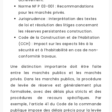
achèvement.
Norme NF P 03-001 : Recommandations
pour les marchés privés.
Jurisprudence : Interprétation des textes
de loi et résolution des litiges concernant
les réserves persistantes construction.
Code de la Construction et de l’Habitation
(CCH) : Impact sur les aspects liés à la
sécurité et à l’habitabilité en cas de non-
conformité travaux.
Une distinction importante doit être faite
entre les marchés publics et les marchés
privés. Dans les marchés publics, la procédure
de levée de réserve est généralement plus
formalisée, avec des délais plus stricts et des
procédures de recours spécifiques. Par
exemple, l’article 41 du Code de la commande
publique impose des délais précis pour la levée