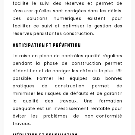
facilite le suivi des réserves et permet de
s’assurer qu’elles sont corrigées dans les délais.
Des solutions numériques existent pour
faciliter ce suivi et optimiser la gestion des
réserves persistantes construction.
ANTICIPATION ET PRÉVENTION
La mise en place de contrôles qualité réguliers
pendant la phase de construction permet
d’identifier et de corriger les défauts le plus tôt
possible. Former les équipes aux bonnes
pratiques de construction permet de
minimiser les risques de défauts et de garantir
la qualité des travaux. Une formation
adéquate est un investissement rentable pour
éviter les problèmes de non-conformité
travaux.