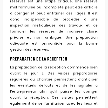
réserves est une étape critique. Une réserve
mal formulée ou incomplète peut être difficile
à corriger et peut entraîner des litiges. Il est
donc indispensable de procéder à une
inspection méticuleuse des travaux et de
formuler les réserves de manière claire,
précise et non ambiguë. Une préparation
adéquate est primordiale pour la bonne
gestion des réserves.
PRÉPARATION DE LA RÉCEPTION
La préparation de la réception commence bien
avant le jour J. Des visites préparatoires
régulières du chantier permettent d’anticiper
les éventuels défauts et de les signaler à
l’entrepreneur afin qu’il puisse les corriger
avant la réception. Ces visites permettent
également de se familiariser avec les lieux et