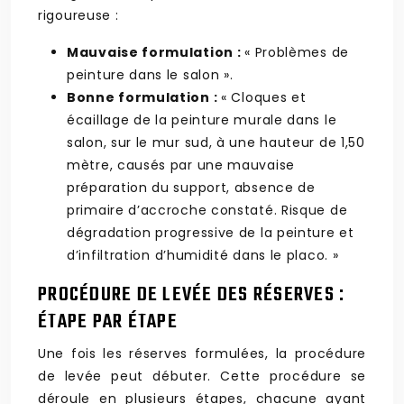
rigoureuse :
Mauvaise formulation :
« Problèmes de
peinture dans le salon ».
Bonne formulation :
« Cloques et
écaillage de la peinture murale dans le
salon, sur le mur sud, à une hauteur de 1,50
mètre, causés par une mauvaise
préparation du support, absence de
primaire d’accroche constaté. Risque de
dégradation progressive de la peinture et
d’infiltration d’humidité dans le placo. »
PROCÉDURE DE LEVÉE DES RÉSERVES :
ÉTAPE PAR ÉTAPE
Une fois les réserves formulées, la procédure
de levée peut débuter. Cette procédure se
déroule en plusieurs étapes, chacune ayant