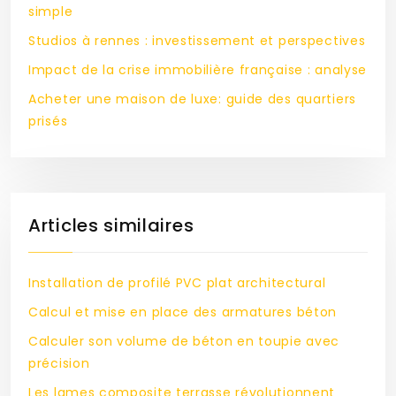
simple
Studios à rennes : investissement et perspectives
Impact de la crise immobilière française : analyse
Acheter une maison de luxe: guide des quartiers
prisés
Articles similaires
Installation de profilé PVC plat architectural
Calcul et mise en place des armatures béton
Calculer son volume de béton en toupie avec
précision
Les lames composite terrasse révolutionnent