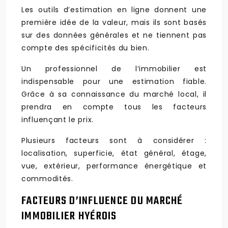
Les outils d’estimation en ligne donnent une
première idée de la valeur, mais ils sont basés
sur des données générales et ne tiennent pas
compte des spécificités du bien.
Un professionnel de l’immobilier est
indispensable pour une estimation fiable.
Grâce à sa connaissance du marché local, il
prendra en compte tous les facteurs
influençant le prix.
Plusieurs facteurs sont à considérer :
localisation, superficie, état général, étage,
vue, extérieur, performance énergétique et
commodités.
FACTEURS D’INFLUENCE DU MARCHÉ
IMMOBILIER HYÉROIS