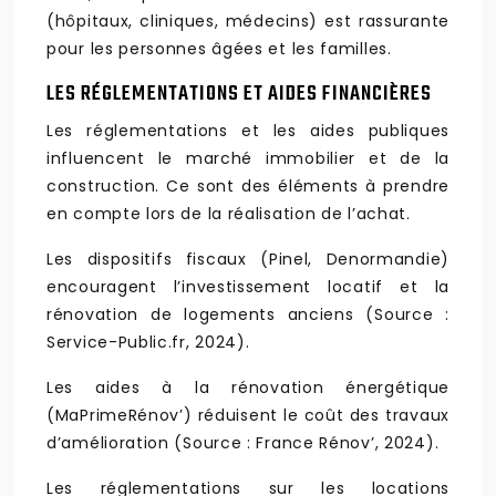
(hôpitaux, cliniques, médecins) est rassurante
pour les personnes âgées et les familles.
LES RÉGLEMENTATIONS ET AIDES FINANCIÈRES
Les réglementations et les aides publiques
influencent le marché immobilier et de la
construction. Ce sont des éléments à prendre
en compte lors de la réalisation de l’achat.
Les dispositifs fiscaux (Pinel, Denormandie)
encouragent l’investissement locatif et la
rénovation de logements anciens (Source :
Service-Public.fr, 2024).
Les aides à la rénovation énergétique
(MaPrimeRénov’) réduisent le coût des travaux
d’amélioration (Source : France Rénov’, 2024).
Les réglementations sur les locations