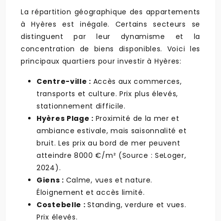
La répartition géographique des appartements
à Hyères est inégale. Certains secteurs se
distinguent par leur dynamisme et la
concentration de biens disponibles. Voici les
principaux quartiers pour investir à Hyères:
Centre-ville :
Accès aux commerces,
transports et culture. Prix plus élevés,
stationnement difficile.
Hyères Plage :
Proximité de la mer et
ambiance estivale, mais saisonnalité et
bruit. Les prix au bord de mer peuvent
atteindre 8000 €/m² (Source : SeLoger,
2024).
Giens :
Calme, vues et nature.
Éloignement et accès limité.
Costebelle :
Standing, verdure et vues.
Prix élevés.