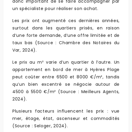
donc important de se faire accompagner par
un spécialiste pour réaliser son achat.
Les prix ont augmenté ces dernières années,
surtout dans les quartiers prisés, en raison
d’une forte demande, d’une offre limitée et de
taux bas (Source : Chambre des Notaires du
Var, 2024).
Le prix au m² varie d’un quartier à l’autre. Un
appartement en bord de mer à Hyères Plage
peut coûter entre 6500 et 8000 €/m², tandis
qu’un bien excentré se négocie autour de
4500 à 5500 €/m² (Source : Meilleurs Agents,
2024).
Plusieurs facteurs influencent les prix : vue
mer, étage, état, ascenseur et commodités
(Source : Seloger, 2024).