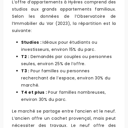
L’offre d’appartements à Hyères comprend des
studios aux grands appartements familiaux.
Selon les données de l’Observatoire de
l’Immobilier du Var (2023), la répartition est la
suivante:
Studios :
Idéaux pour étudiants ou
investisseurs, environ 15% du parc.
T2 :
Demandés par couples ou personnes
seules, environ 25% de l’offre.
T3 :
Pour familles ou personnes
recherchant de l’espace, environ 30% du
marché.
T4 et plus :
Pour familles nombreuses,
environ 30% du parc.
Le marché se partage entre l’ancien et le neuf.
L’ancien offre un cachet provençal, mais peut
nécessiter des travaux. Le neuf offre des