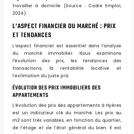
travailler à domicile (Source : Cadre Emploi,
2024).
L’ASPECT FINANCIER DU MARCHÉ : PRIX
ET TENDANCES
L’aspect financier est essentiel dans l’analyse
du marché immobilier. Nous examinons
l’évolution des prix, les tendances des
transactions, la rentabilité locative et
l’estimation du juste prix.
ÉVOLUTION DES PRIX IMMOBILIERS DES
APPARTEMENTS
L’évolution des prix des appartements à Hyères
est un indicateur clé du marché. Les prix au
m2 sont très variables, en fonction du quartier,
de l’étage et de l’état général du bien. Il est