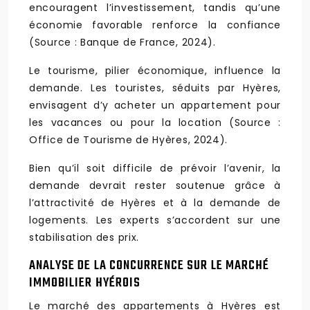
encouragent l’investissement, tandis qu’une
économie favorable renforce la confiance
(Source : Banque de France, 2024).
Le tourisme, pilier économique, influence la
demande. Les touristes, séduits par Hyères,
envisagent d’y acheter un appartement pour
les vacances ou pour la location (Source :
Office de Tourisme de Hyères, 2024).
Bien qu’il soit difficile de prévoir l’avenir, la
demande devrait rester soutenue grâce à
l’attractivité de Hyères et à la demande de
logements. Les experts s’accordent sur une
stabilisation des prix.
ANALYSE DE LA CONCURRENCE SUR LE MARCHÉ
IMMOBILIER HYÉROIS
Le marché des appartements à Hyères est