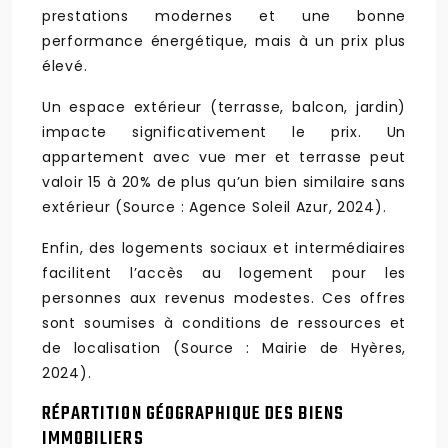
prestations modernes et une bonne
performance énergétique, mais à un prix plus
élevé.
Un espace extérieur (terrasse, balcon, jardin)
impacte significativement le prix. Un
appartement avec vue mer et terrasse peut
valoir 15 à 20% de plus qu’un bien similaire sans
extérieur (Source : Agence Soleil Azur, 2024).
Enfin, des logements sociaux et intermédiaires
facilitent l’accès au logement pour les
personnes aux revenus modestes. Ces offres
sont soumises à conditions de ressources et
de localisation (Source : Mairie de Hyères,
2024).
RÉPARTITION GÉOGRAPHIQUE DES BIENS
IMMOBILIERS