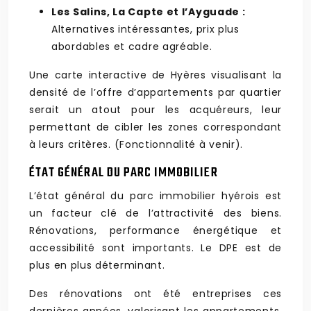
Les Salins, La Capte et l’Ayguade :
Alternatives intéressantes, prix plus
abordables et cadre agréable.
Une carte interactive de Hyères visualisant la
densité de l’offre d’appartements par quartier
serait un atout pour les acquéreurs, leur
permettant de cibler les zones correspondant
à leurs critères. (Fonctionnalité à venir).
ÉTAT GÉNÉRAL DU PARC IMMOBILIER
L’état général du parc immobilier hyérois est
un facteur clé de l’attractivité des biens.
Rénovations, performance énergétique et
accessibilité sont importants. Le DPE est de
plus en plus déterminant.
Des rénovations ont été entreprises ces