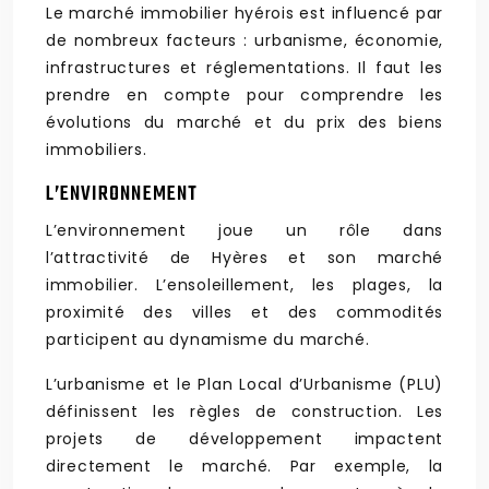
Le marché immobilier hyérois est influencé par
de nombreux facteurs : urbanisme, économie,
infrastructures et réglementations. Il faut les
prendre en compte pour comprendre les
évolutions du marché et du prix des biens
immobiliers.
L’ENVIRONNEMENT
L’environnement joue un rôle dans
l’attractivité de Hyères et son marché
immobilier. L’ensoleillement, les plages, la
proximité des villes et des commodités
participent au dynamisme du marché.
L’urbanisme et le Plan Local d’Urbanisme (PLU)
définissent les règles de construction. Les
projets de développement impactent
directement le marché. Par exemple, la