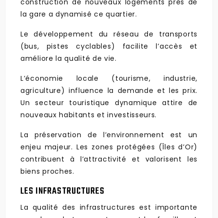
construction de nouveaux logements près de
la gare a dynamisé ce quartier.
Le développement du réseau de transports
(bus, pistes cyclables) facilite l’accès et
améliore la qualité de vie.
L’économie locale (tourisme, industrie,
agriculture) influence la demande et les prix.
Un secteur touristique dynamique attire de
nouveaux habitants et investisseurs.
La préservation de l’environnement est un
enjeu majeur. Les zones protégées (Îles d’Or)
contribuent à l’attractivité et valorisent les
biens proches.
LES INFRASTRUCTURES
La qualité des infrastructures est importante