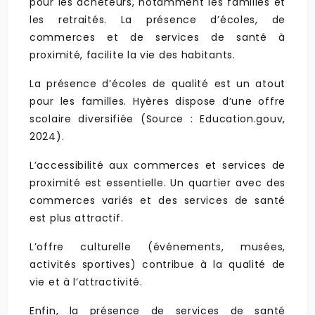
pour les acheteurs, notamment les familles et
les retraités. La présence d’écoles, de
commerces et de services de santé à
proximité, facilite la vie des habitants.
La présence d’écoles de qualité est un atout
pour les familles. Hyères dispose d’une offre
scolaire diversifiée (Source : Education.gouv,
2024).
L’accessibilité aux commerces et services de
proximité est essentielle. Un quartier avec des
commerces variés et des services de santé
est plus attractif.
L’offre culturelle (événements, musées,
activités sportives) contribue à la qualité de
vie et à l’attractivité.
Enfin, la présence de services de santé