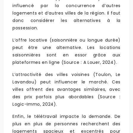
influencé par la concurrence d’autres
logements et d’autres villes de la région. Il faut
donc considérer les alternatives à la
possession.
L’offre locative (saisonnière ou longue durée)
peut être une alternative. Les locations
saisonnières sont en essor grâce aux
plateformes en ligne (Source : A Louer, 2024).
L’attractivité des villes voisines (Toulon, Le
Lavandou) peut influencer le marché. Ces
villes offrent des avantages similaires, avec
des prix parfois plus abordables (Source :
Logic-Immo, 2024).
Enfin, le télétravail impacte la demande. De
plus en plus de personnes recherchent des
logements spacieux et excentrés pour