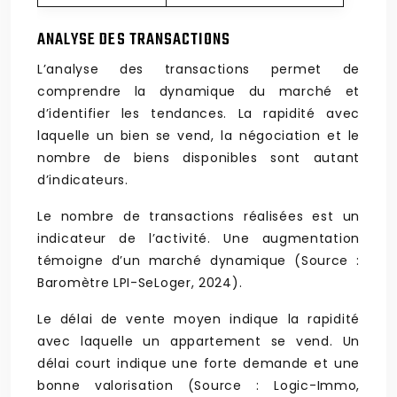
ANALYSE DES TRANSACTIONS
L’analyse des transactions permet de
comprendre la dynamique du marché et
d’identifier les tendances. La rapidité avec
laquelle un bien se vend, la négociation et le
nombre de biens disponibles sont autant
d’indicateurs.
Le nombre de transactions réalisées est un
indicateur de l’activité. Une augmentation
témoigne d’un marché dynamique (Source :
Baromètre LPI-SeLoger, 2024).
Le délai de vente moyen indique la rapidité
avec laquelle un appartement se vend. Un
délai court indique une forte demande et une
bonne valorisation (Source : Logic-Immo,