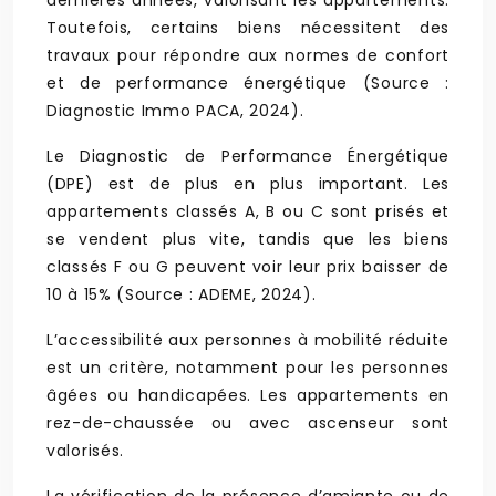
dernières années, valorisant les appartements.
Toutefois, certains biens nécessitent des
travaux pour répondre aux normes de confort
et de performance énergétique (Source :
Diagnostic Immo PACA, 2024).
Le Diagnostic de Performance Énergétique
(DPE) est de plus en plus important. Les
appartements classés A, B ou C sont prisés et
se vendent plus vite, tandis que les biens
classés F ou G peuvent voir leur prix baisser de
10 à 15% (Source : ADEME, 2024).
L’accessibilité aux personnes à mobilité réduite
est un critère, notamment pour les personnes
âgées ou handicapées. Les appartements en
rez-de-chaussée ou avec ascenseur sont
valorisés.