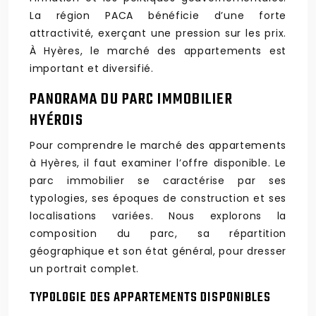
La région PACA bénéficie d’une forte
attractivité, exerçant une pression sur les prix.
À Hyères, le marché des appartements est
important et diversifié.
PANORAMA DU PARC IMMOBILIER
HYÉROIS
Pour comprendre le marché des appartements
à Hyères, il faut examiner l’offre disponible. Le
parc immobilier se caractérise par ses
typologies, ses époques de construction et ses
localisations variées. Nous explorons la
composition du parc, sa répartition
géographique et son état général, pour dresser
un portrait complet.
TYPOLOGIE DES APPARTEMENTS DISPONIBLES