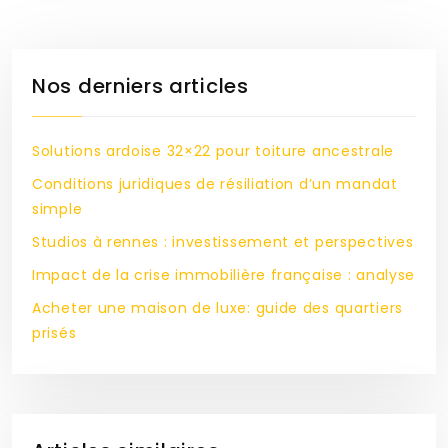
Nos derniers articles
Solutions ardoise 32×22 pour toiture ancestrale
Conditions juridiques de résiliation d’un mandat
simple
Studios à rennes : investissement et perspectives
Impact de la crise immobilière française : analyse
Acheter une maison de luxe: guide des quartiers
prisés