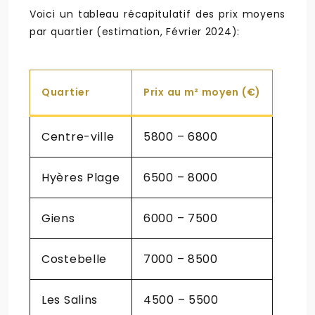
Voici un tableau récapitulatif des prix moyens
par quartier (estimation, Février 2024):
Quartier
Prix au m² moyen (€)
Centre-ville
5800 – 6800
Hyères Plage
6500 – 8000
Giens
6000 – 7500
Costebelle
7000 – 8500
Les Salins
4500 – 5500