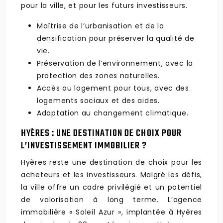
pour la ville, et pour les futurs investisseurs.
Maîtrise de l’urbanisation et de la
densification pour préserver la qualité de
vie.
Préservation de l’environnement, avec la
protection des zones naturelles.
Accès au logement pour tous, avec des
logements sociaux et des aides.
Adaptation au changement climatique.
HYÈRES : UNE DESTINATION DE CHOIX POUR
L’INVESTISSEMENT IMMOBILIER ?
Hyères reste une destination de choix pour les
acheteurs et les investisseurs. Malgré les défis,
la ville offre un cadre privilégié et un potentiel
de valorisation à long terme. L’agence
immobilière « Soleil Azur », implantée à Hyères