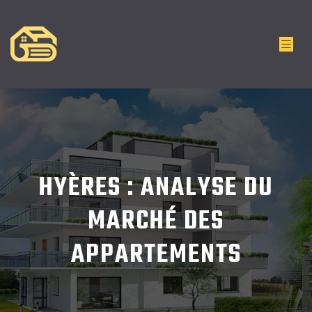
HYÈRES : ANALYSE DU
MARCHÉ DES
APPARTEMENTS