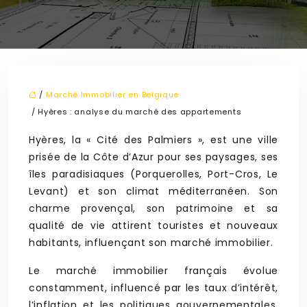
/
Marché Immobilier en Belgique
/ Hyères : analyse du marché des appartements
Hyères, la « Cité des Palmiers », est une ville
prisée de la Côte d’Azur pour ses paysages, ses
îles paradisiaques (Porquerolles, Port-Cros, Le
Levant) et son climat méditerranéen. Son
charme provençal, son patrimoine et sa
qualité de vie attirent touristes et nouveaux
habitants, influençant son marché immobilier.
Le marché immobilier français évolue
constamment, influencé par les taux d’intérêt,
l’inflation et les politiques gouvernementales.