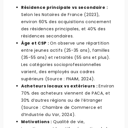
Résidence principale vs secondaire :
Selon les Notaires de France (2023),
environ 60% des acquisitions concernent
des résidences principales, et 40% des
résidences secondaires.
Âge et CSP :
On observe une répartition
entre jeunes actifs (25-35 ans), familles
(35-55 ans) et retraités (55 ans et plus).
Les catégories socioprofessionnelles
varient, des employés aux cadres
supérieurs (Source : FNAIM, 2024).
Acheteurs locaux vs extérieurs :
Environ
70% des acheteurs viennent de PACA, et
30% d’autres régions ou de l’étranger
(Source : Chambre de Commerce et
d’Industrie du Var, 2024).
Motivations :
Qualité de vie,