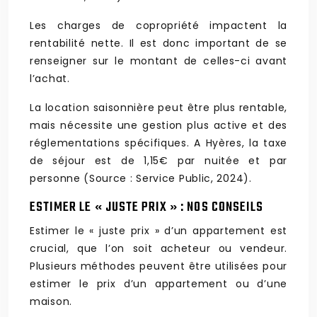
Les charges de copropriété impactent la
rentabilité nette. Il est donc important de se
renseigner sur le montant de celles-ci avant
l’achat.
La location saisonnière peut être plus rentable,
mais nécessite une gestion plus active et des
réglementations spécifiques. A Hyères, la taxe
de séjour est de 1,15€ par nuitée et par
personne (Source : Service Public, 2024).
ESTIMER LE « JUSTE PRIX » : NOS CONSEILS
Estimer le « juste prix » d’un appartement est
crucial, que l’on soit acheteur ou vendeur.
Plusieurs méthodes peuvent être utilisées pour
estimer le prix d’un appartement ou d’une
maison.