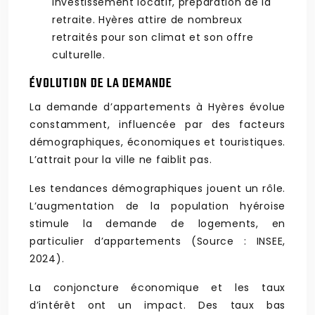
investissement locatif, préparation de la
retraite. Hyères attire de nombreux
retraités pour son climat et son offre
culturelle.
ÉVOLUTION DE LA DEMANDE
La demande d’appartements à Hyères évolue
constamment, influencée par des facteurs
démographiques, économiques et touristiques.
L’attrait pour la ville ne faiblit pas.
Les tendances démographiques jouent un rôle.
L’augmentation de la population hyéroise
stimule la demande de logements, en
particulier d’appartements (Source : INSEE,
2024).
La conjoncture économique et les taux
d’intérêt ont un impact. Des taux bas