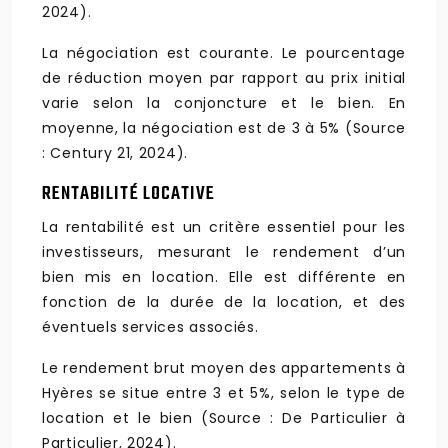
2024).
La négociation est courante. Le pourcentage
de réduction moyen par rapport au prix initial
varie selon la conjoncture et le bien. En
moyenne, la négociation est de 3 à 5% (Source
: Century 21, 2024).
RENTABILITÉ LOCATIVE
La rentabilité est un critère essentiel pour les
investisseurs, mesurant le rendement d’un
bien mis en location. Elle est différente en
fonction de la durée de la location, et des
éventuels services associés.
Le rendement brut moyen des appartements à
Hyères se situe entre 3 et 5%, selon le type de
location et le bien (Source : De Particulier à
Particulier, 2024).