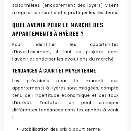
saisonnières (encadrement des loyers) visent
à réguler le marché et à protéger les résidents.
QUEL AVENIR POUR LE MARCHÉ DES
APPARTEMENTS À HYÈRES ?
Pour identifier les opportunités
d’investissement, il faut se projeter dans
l’avenir et anticiper les évolutions du marché.
TENDANCES À COURT ET MOYEN TERME
Les prévisions pour le marché des
appartements à Hyères sont mitigées, compte
tenu de l’incertitude économique et des taux
d’intérêt. Toutefois, on peut anticiper
différentes tendances dans les années à venir
:
Stabilisation des prix à court terme.