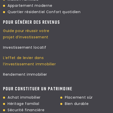
Appartement moderne
Quartier résidentiel
Confort quotidien
POUR GÉNÉRER DES REVENUS
Guide pour réussir votre
projet d’investissement
Investissement locatif
L’effet de levier dans
l’investissement immobilier
Rendement immobilier
POUR CONSTITUER UN PATRIMOINE
Achat immobilier
Placement sûr
Héritage familial
Bien durable
Sécurité financière