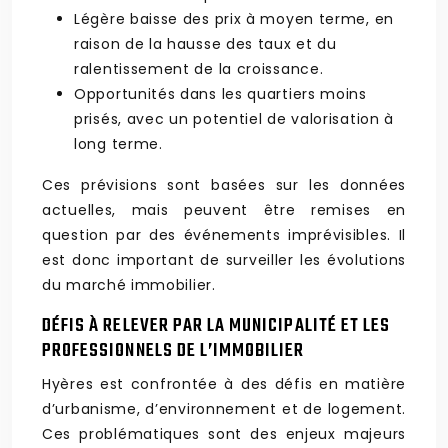
Légère baisse des prix à moyen terme, en
raison de la hausse des taux et du
ralentissement de la croissance.
Opportunités dans les quartiers moins
prisés, avec un potentiel de valorisation à
long terme.
Ces prévisions sont basées sur les données
actuelles, mais peuvent être remises en
question par des événements imprévisibles. Il
est donc important de surveiller les évolutions
du marché immobilier.
DÉFIS À RELEVER PAR LA MUNICIPALITÉ ET LES
PROFESSIONNELS DE L’IMMOBILIER
Hyères est confrontée à des défis en matière
d’urbanisme, d’environnement et de logement.
Ces problématiques sont des enjeux majeurs