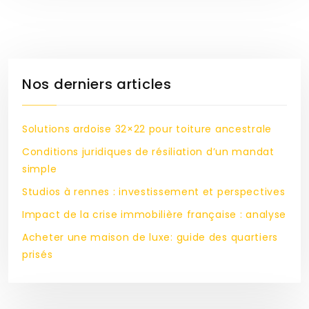
Nos derniers articles
Solutions ardoise 32×22 pour toiture ancestrale
Conditions juridiques de résiliation d’un mandat
simple
Studios à rennes : investissement et perspectives
Impact de la crise immobilière française : analyse
Acheter une maison de luxe: guide des quartiers
prisés