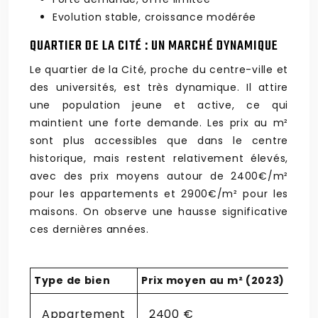
Evolution stable, croissance modérée
QUARTIER DE LA CITÉ : UN MARCHÉ DYNAMIQUE
Le quartier de la Cité, proche du centre-ville et
des universités, est très dynamique. Il attire
une population jeune et active, ce qui
maintient une forte demande. Les prix au m²
sont plus accessibles que dans le centre
historique, mais restent relativement élevés,
avec des prix moyens autour de 2400€/m²
pour les appartements et 2900€/m² pour les
maisons. On observe une hausse significative
ces dernières années.
Type de bien
Prix moyen au m² (2023)
Appartement
2400 €