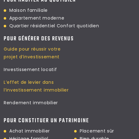
POUR HABITER AU QUOTIDIEN
Maison familiale
Appartement moderne
Quartier résidentiel
Confort quotidien
POUR GÉNÉRER DES REVENUS
Guide pour réussir votre
projet d’investissement
Investissement locatif
L’effet de levier dans
l’investissement immobilier
Rendement immobilier
POUR CONSTITUER UN PATRIMOINE
Achat immobilier
Placement sûr
Héritage familial
Bien durable