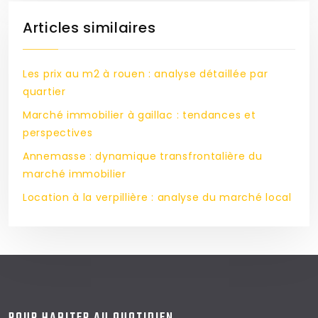
Articles similaires
Les prix au m2 à rouen : analyse détaillée par
quartier
Marché immobilier à gaillac : tendances et
perspectives
Annemasse : dynamique transfrontalière du
marché immobilier
Location à la verpillière : analyse du marché local