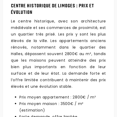
CENTRE HISTORIQUE DE LIMOGES : PRIX ET
ÉVOLUTION
Le centre historique, avec son architecture
médiévale et ses commerces de proximité, est
un quartier très prisé. Les prix y sont les plus
élevés de la ville. Les appartements anciens
rénovés, notamment dans le quartier des
Halles, dépassent souvent 2800€ au m², tandis
que les maisons peuvent atteindre des prix
bien plus importants en fonction de leur
surface et de leur état. La demande forte et
l’offre limitée contribuent à maintenir des prix
élevés et une évolution stable.
Prix moyen appartement : 2800€ / m²
Prix moyen maison : 3500€ / m²
(estimation)
Forte demande, offre limitée