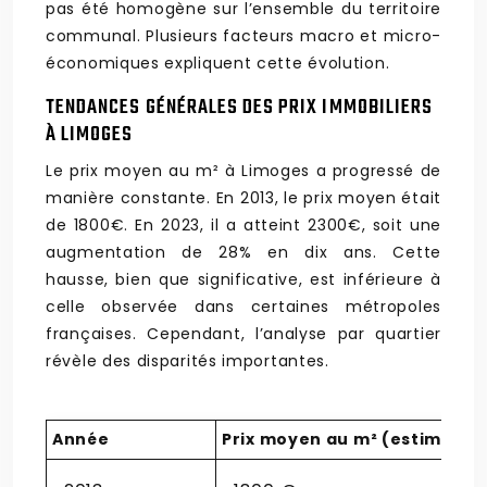
pas été homogène sur l’ensemble du territoire
communal. Plusieurs facteurs macro et micro-
économiques expliquent cette évolution.
TENDANCES GÉNÉRALES DES PRIX IMMOBILIERS
À LIMOGES
Le prix moyen au m² à Limoges a progressé de
manière constante. En 2013, le prix moyen était
de 1800€. En 2023, il a atteint 2300€, soit une
augmentation de 28% en dix ans. Cette
hausse, bien que significative, est inférieure à
celle observée dans certaines métropoles
françaises. Cependant, l’analyse par quartier
révèle des disparités importantes.
Année
Prix moyen au m² (estimatio