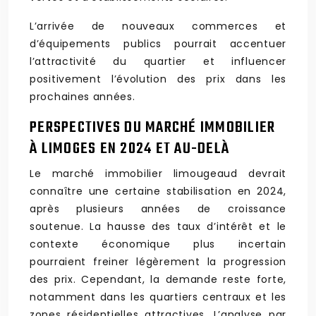
L’arrivée de nouveaux commerces et
d’équipements publics pourrait accentuer
l’attractivité du quartier et influencer
positivement l’évolution des prix dans les
prochaines années.
PERSPECTIVES DU MARCHÉ IMMOBILIER
À LIMOGES EN 2024 ET AU-DELÀ
Le marché immobilier limougeaud devrait
connaître une certaine stabilisation en 2024,
après plusieurs années de croissance
soutenue. La hausse des taux d’intérêt et le
contexte économique plus incertain
pourraient freiner légèrement la progression
des prix. Cependant, la demande reste forte,
notamment dans les quartiers centraux et les
zones résidentielles attractives. L’analyse par