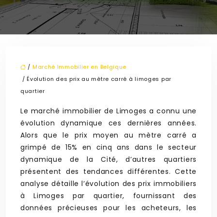
/
Marché Immobilier en Belgique
/ Évolution des prix au mètre carré à limoges par
quartier
Le marché immobilier de Limoges a connu une
évolution dynamique ces dernières années.
Alors que le prix moyen au mètre carré a
grimpé de 15% en cinq ans dans le secteur
dynamique de la Cité, d’autres quartiers
présentent des tendances différentes. Cette
analyse détaille l’évolution des prix immobiliers
à Limoges par quartier, fournissant des
données précieuses pour les acheteurs, les