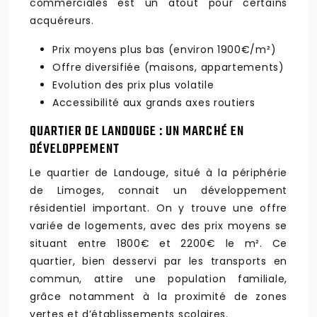
commerciales est un atout pour certains
acquéreurs.
Prix moyens plus bas (environ 1900€/m²)
Offre diversifiée (maisons, appartements)
Evolution des prix plus volatile
Accessibilité aux grands axes routiers
QUARTIER DE LANDOUGE : UN MARCHÉ EN
DÉVELOPPEMENT
Le quartier de Landouge, situé à la périphérie
de Limoges, connait un développement
résidentiel important. On y trouve une offre
variée de logements, avec des prix moyens se
situant entre 1800€ et 2200€ le m². Ce
quartier, bien desservi par les transports en
commun, attire une population familiale,
grâce notamment à la proximité de zones
vertes et d’établissements scolaires.