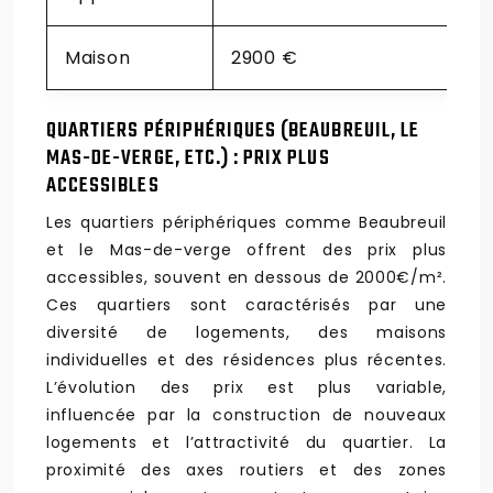
Maison
2900 €
QUARTIERS PÉRIPHÉRIQUES (BEAUBREUIL, LE
MAS-DE-VERGE, ETC.) : PRIX PLUS
ACCESSIBLES
Les quartiers périphériques comme Beaubreuil
et le Mas-de-verge offrent des prix plus
accessibles, souvent en dessous de 2000€/m².
Ces quartiers sont caractérisés par une
diversité de logements, des maisons
individuelles et des résidences plus récentes.
L’évolution des prix est plus variable,
influencée par la construction de nouveaux
logements et l’attractivité du quartier. La
proximité des axes routiers et des zones