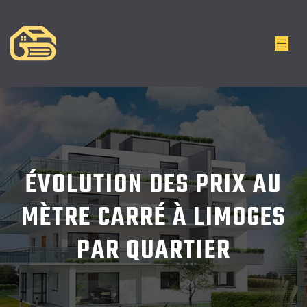
ÉVOLUTION DES PRIX AU
MÈTRE CARRÉ À LIMOGES
PAR QUARTIER