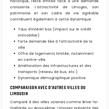
historique, reste limitée face à une demande
croissante. L’attractivité de Limoges, son
patrimoine et son cadre de vie agréable
contribuent également à cette dynamique.
Taux d’intérêt bas (impact sur le crédit
immobilier)
Forte demande liée à l’attractivité de la
ville
Offre de logements limitée, notamment
en centre-ville
Amélioration des infrastructures et des
transports (réseau de bus, etc.)
Dynamique démographique positive
COMPARAISON AVEC D’AUTRES VILLES DU
LIMOUSIN
Comparé à des villes voisines comme Brive-la-
Gaillarde ou Angoulême, Limoges présente des