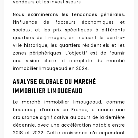
vendeurs et les investisseurs.
Nous examinerons les tendances générales,
l’influence de facteurs économiques et
sociaux, et les prix spécifiques à différents
quartiers de Limoges, en incluant le centre-
ville historique, les quartiers résidentiels et les
zones périphériques. L’objectif est de fournir
une vision claire et complète du marché
immobilier limougeaud en 2024.
ANALYSE GLOBALE DU MARCHÉ
IMMOBILIER LIMOUGEAUD
Le marché immobilier limougeaud, comme
beaucoup d’autres en France, a connu une
croissance significative au cours de la dernière
décennie, avec une accélération notable entre
2018 et 2022. Cette croissance n’a cependant