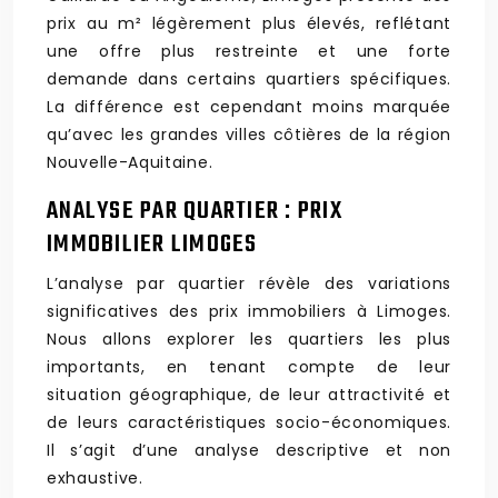
prix au m² légèrement plus élevés, reflétant
une offre plus restreinte et une forte
demande dans certains quartiers spécifiques.
La différence est cependant moins marquée
qu’avec les grandes villes côtières de la région
Nouvelle-Aquitaine.
ANALYSE PAR QUARTIER : PRIX
IMMOBILIER LIMOGES
L’analyse par quartier révèle des variations
significatives des prix immobiliers à Limoges.
Nous allons explorer les quartiers les plus
importants, en tenant compte de leur
situation géographique, de leur attractivité et
de leurs caractéristiques socio-économiques.
Il s’agit d’une analyse descriptive et non
exhaustive.