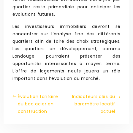
quartier reste primordiale pour anticiper les
évolutions futures.
Les investisseurs immobiliers devront se
concentrer sur l’analyse fine des différents
quartiers afin de faire des choix stratégiques.
Les quartiers en développement, comme
Landouge, pourraient présenter des
opportunités intéressantes à moyen terme.
L’offre de logements neufs jouera un rôle
important dans l’évolution du marché.
Évolution tarifaire
Indicateurs clés du
du bac acier en
baromètre locatif
construction
actuel