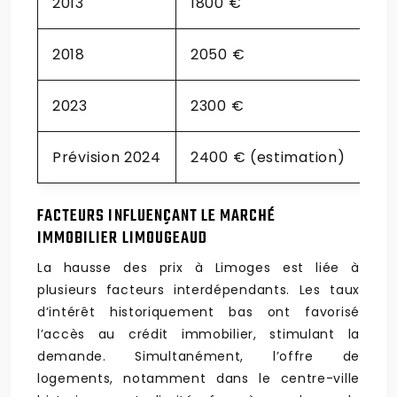
2013
1800 €
2018
2050 €
2023
2300 €
Prévision 2024
2400 € (estimation)
FACTEURS INFLUENÇANT LE MARCHÉ
IMMOBILIER LIMOUGEAUD
La hausse des prix à Limoges est liée à
plusieurs facteurs interdépendants. Les taux
d’intérêt historiquement bas ont favorisé
l’accès au crédit immobilier, stimulant la
demande. Simultanément, l’offre de
logements, notamment dans le centre-ville